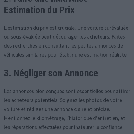
Estimation du Prix
L’estimation du prix est cruciale. Une voiture surévaluée
ou sous-évaluée peut décourager les acheteurs. Faites
des recherches en consultant les petites annonces de
véhicules similaires pour établir une estimation réaliste.
3. Négliger son Annonce
Les annonces bien conçues sont essentielles pour attirer
les acheteurs potentiels. Soignez les photos de votre
voiture et rédigez une annonce claire et précise.
Mentionnez le kilométrage, l’historique d’entretien, et
les réparations effectuées pour instaurer la confiance.