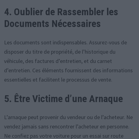
4. Oublier de Rassembler les
Documents Nécessaires
Les documents sont indispensables. Assurez-vous de
disposer du titre de propriété, de l’historique du
véhicule, des factures d’entretien, et du carnet
d’entretien. Ces éléments fournissent des informations
essentielles et facilitent le processus de vente.
5. Être Victime d’une Arnaque
L’arnaque peut provenir du vendeur ou de l’acheteur. Ne
vendez jamais sans rencontrer l’acheteur en personne.
Ne confiez pas votre voiture pour un essai sur route