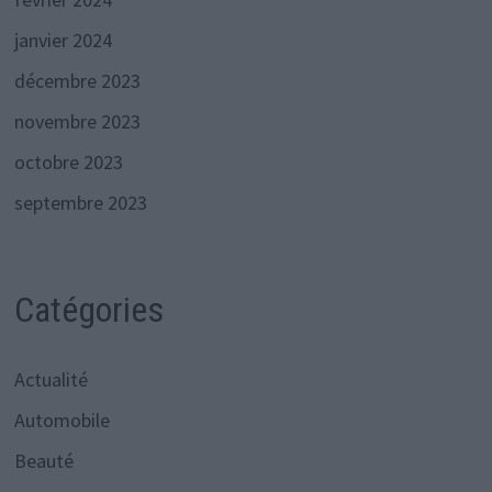
janvier 2024
décembre 2023
novembre 2023
octobre 2023
septembre 2023
Catégories
Actualité
Automobile
Beauté