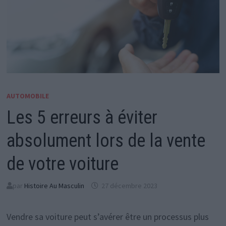
AUTOMOBILE
Les 5 erreurs à éviter
absolument lors de la vente
de votre voiture
par
Histoire Au Masculin
27 décembre 2023
Vendre sa voiture peut s’avérer être un processus plus