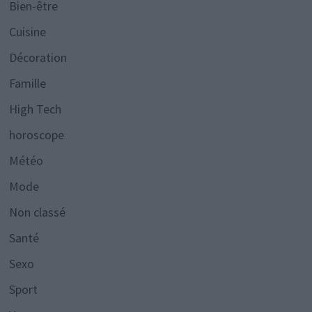
Bien-être
Cuisine
Décoration
Famille
High Tech
horoscope
Météo
Mode
Non classé
Santé
Sexo
Sport