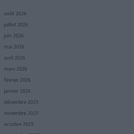
août 2026
juillet 2026
juin 2026
mai 2026
avril 2026
mars 2026
février 2026
janvier 2026
décembre 2025
novembre 2025
octobre 2025