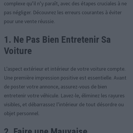
complexe qu’il n’y paraît, avec des étapes cruciales à ne
pas négliger. Découvrez les erreurs courantes à éviter
pour une vente réussie.
1. Ne Pas Bien Entretenir Sa
Voiture
L’aspect extérieur et intérieur de votre voiture compte.
Une première impression positive est essentielle. Avant
de poster votre annonce, assurez-vous de bien
entretenir votre véhicule. Lavez-le, éliminez les rayures
visibles, et débarrassez l’intérieur de tout désordre ou
objet personnel.
2. Faire une Mauvaise