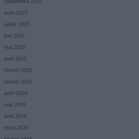
septembre 2025
août 2025
juillet 2025
juin 2025
mai 2025
avril 2025
février 2025
janvier 2025
août 2024
mai 2024
avril 2024
mars 2024
février 2024