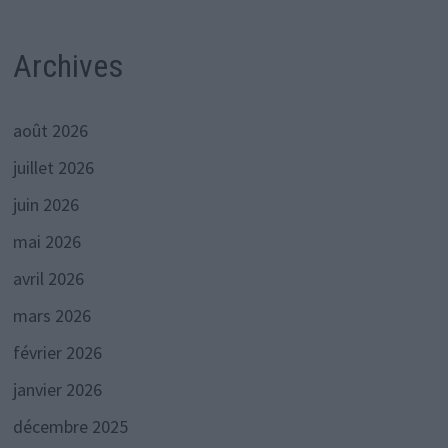
Archives
août 2026
juillet 2026
juin 2026
mai 2026
avril 2026
mars 2026
février 2026
janvier 2026
décembre 2025