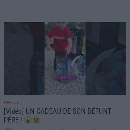
FAMILLE
[Vidéo] UN CADEAU DE SON DÉFUNT
PÈRE !