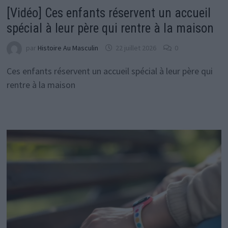
[Vidéo] Ces enfants réservent un accueil
spécial à leur père qui rentre à la maison
par
Histoire Au Masculin
22 juillet 2026
0
Ces enfants réservent un accueil spécial à leur père qui
rentre à la maison