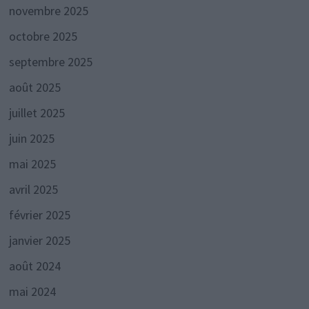
novembre 2025
octobre 2025
septembre 2025
août 2025
juillet 2025
juin 2025
mai 2025
avril 2025
février 2025
janvier 2025
août 2024
mai 2024