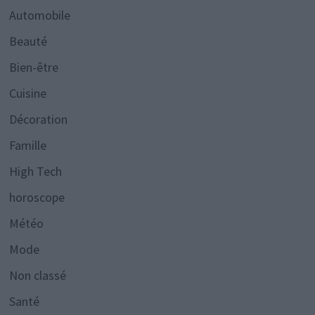
Automobile
Beauté
Bien-être
Cuisine
Décoration
Famille
High Tech
horoscope
Météo
Mode
Non classé
Santé