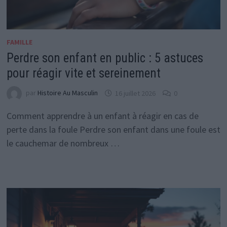
FAMILLE
Perdre son enfant en public : 5 astuces
pour réagir vite et sereinement
par
Histoire Au Masculin
16 juillet 2026
0
Comment apprendre à un enfant à réagir en cas de
perte dans la foule Perdre son enfant dans une foule est
le cauchemar de nombreux …