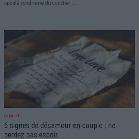
appelé syndrome du coucher …
FAMILLE
6 signes de désamour en couple : ne
perdez pas espoir