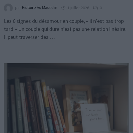
par
Histoire Au Masculin
1 juillet 2026
0
Les 6 signes du désamour en couple, « il n’est pas trop
tard » Un couple qui dure n’est pas une relation linéaire.
Il peut traverser des …