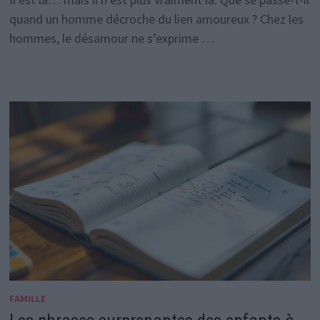
quand un homme décroche du lien amoureux ? Chez les
hommes, le désamour ne s’exprime …
FAMILLE