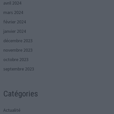
avril 2024
mars 2024
février 2024
janvier 2024
décembre 2023
novembre 2023
octobre 2023
septembre 2023
Catégories
Actualité