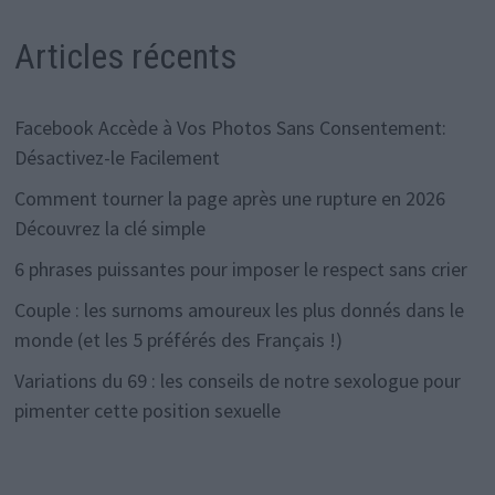
Articles récents
Facebook Accède à Vos Photos Sans Consentement:
Désactivez-le Facilement
Comment tourner la page après une rupture en 2026
Découvrez la clé simple
6 phrases puissantes pour imposer le respect sans crier
Couple : les surnoms amoureux les plus donnés dans le
monde (et les 5 préférés des Français !)
Variations du 69 : les conseils de notre sexologue pour
pimenter cette position sexuelle