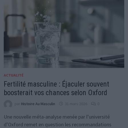
ACTUALITÉ
Fertilité masculine : Éjaculer souvent
boosterait vos chances selon Oxford
par
Histoire Au Masculin
31 mars 2026
0
Une nouvelle méta-analyse menée par l’université
d’Oxford remet en question les recommandations