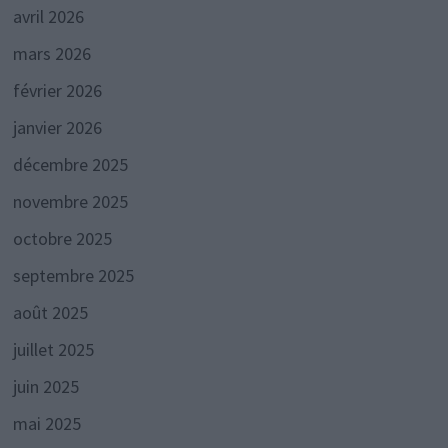
avril 2026
mars 2026
février 2026
janvier 2026
décembre 2025
novembre 2025
octobre 2025
septembre 2025
août 2025
juillet 2025
juin 2025
mai 2025