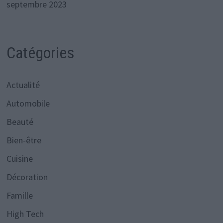
septembre 2023
Catégories
Actualité
Automobile
Beauté
Bien-être
Cuisine
Décoration
Famille
High Tech