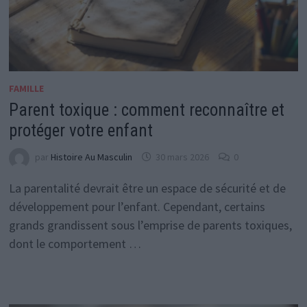
FAMILLE
Parent toxique : comment reconnaître et
protéger votre enfant
par
Histoire Au Masculin
30 mars 2026
0
La parentalité devrait être un espace de sécurité et de
développement pour l’enfant. Cependant, certains
grands grandissent sous l’emprise de parents toxiques,
dont le comportement …