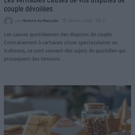
couple dévoilées
par
Histoire Au Masculin
26 mars 2026
0
Les causes quotidiennes des disputes de couple
Contrairement à certaines crises spectaculaires ou
trahisons, ce sont souvent des sujets du quotidien qui
provoquent des tensions …