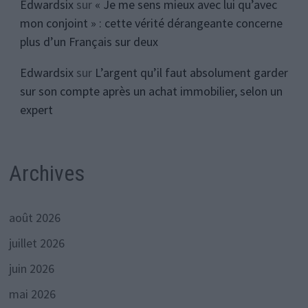
Edwardsix
sur
« Je me sens mieux avec lui qu’avec
mon conjoint » : cette vérité dérangeante concerne
plus d’un Français sur deux
Edwardsix
sur
L’argent qu’il faut absolument garder
sur son compte après un achat immobilier, selon un
expert
Archives
août 2026
juillet 2026
juin 2026
mai 2026