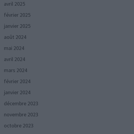
avril 2025
février 2025
janvier 2025
août 2024
mai 2024
avril 2024
mars 2024
février 2024
janvier 2024
décembre 2023
novembre 2023
octobre 2023