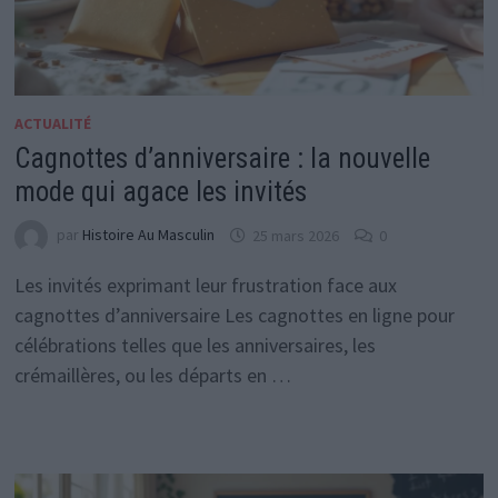
ACTUALITÉ
Cagnottes d’anniversaire : la nouvelle
mode qui agace les invités
par
Histoire Au Masculin
25 mars 2026
0
Les invités exprimant leur frustration face aux
cagnottes d’anniversaire Les cagnottes en ligne pour
célébrations telles que les anniversaires, les
crémaillères, ou les départs en …