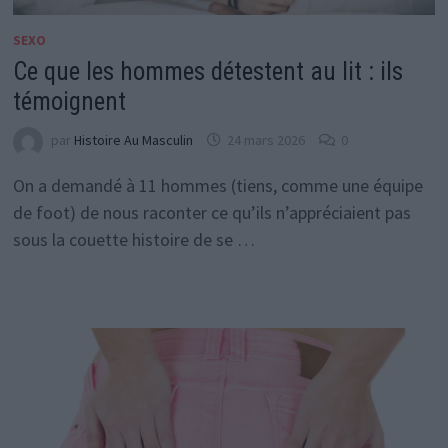
SEXO
Ce que les hommes détestent au lit : ils
témoignent
par
Histoire Au Masculin
24 mars 2026
0
On a demandé à 11 hommes (tiens, comme une équipe
de foot) de nous raconter ce qu’ils n’appréciaient pas
sous la couette histoire de se …