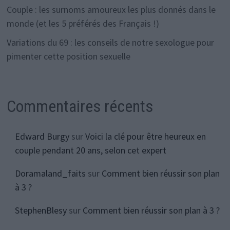
Couple : les surnoms amoureux les plus donnés dans le
monde (et les 5 préférés des Français !)
Variations du 69 : les conseils de notre sexologue pour
pimenter cette position sexuelle
Commentaires récents
Edward Burgy
sur
Voici la clé pour être heureux en
couple pendant 20 ans, selon cet expert
Doramaland_faits
sur
Comment bien réussir son plan
à 3 ?
StephenBlesy
sur
Comment bien réussir son plan à 3 ?