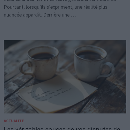
Pourtant, lorsqu’ils s’expriment, une réalité plus
nuancée apparaît. Derrière une …
ACTUALITÉ
Les véritables causes de vos disputes de