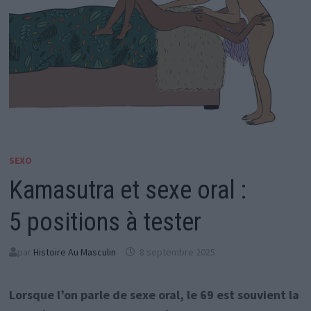
SEXO
Kamasutra et sexe oral :
5 positions à tester
par
Histoire Au Masculin
8 septembre 2025
Lorsque l’on parle de sexe oral, le 69 est souvient la