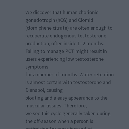
We discover that human chorionic
gonadotropin (hCG) and Clomid
(clomiphene citrate) are often enough to
recuperate endogenous testosterone
production, often inside 1–2 months.
Failing to manage PCT might result in
users experiencing low testosterone
symptoms
for a number of months. Water retention
is almost certain with testosterone and
Dianabol, causing
bloating and a easy appearance to the
muscular tissues. Therefore,
we see this cycle generally taken during
the off-season when a person is
optimizing for mass instead of