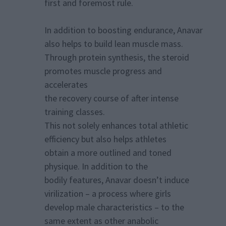
first and foremost rule.
In addition to boosting endurance, Anavar
also helps to build lean muscle mass.
Through protein synthesis, the steroid
promotes muscle progress and
accelerates
the recovery course of after intense
training classes.
This not solely enhances total athletic
efficiency but also helps athletes
obtain a more outlined and toned
physique. In addition to the
bodily features, Anavar doesn’t induce
virilization – a process where girls
develop male characteristics – to the
same extent as other anabolic