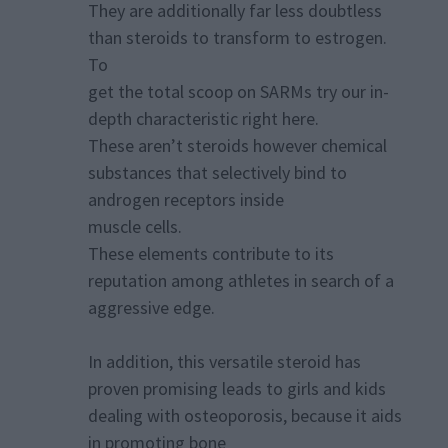
They are additionally far less doubtless
than steroids to transform to estrogen.
To
get the total scoop on SARMs try our in-
depth characteristic right here.
These aren’t steroids however chemical
substances that selectively bind to
androgen receptors inside
muscle cells.
These elements contribute to its
reputation among athletes in search of a
aggressive edge.
In addition, this versatile steroid has
proven promising leads to girls and kids
dealing with osteoporosis, because it aids
in promoting bone