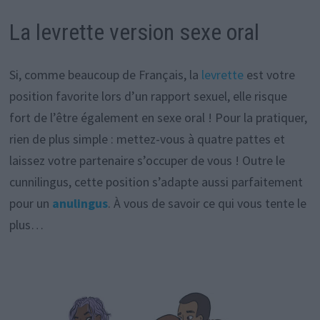
La levrette version sexe oral
Si, comme beaucoup de Français, la
levrette
est votre
position favorite lors d’un rapport sexuel, elle risque
fort de l’être également en sexe oral ! Pour la pratiquer,
rien de plus simple : mettez-vous à quatre pattes et
laissez votre partenaire s’occuper de vous ! Outre le
cunnilingus, cette position s’adapte aussi parfaitement
pour un
anulingus
. À vous de savoir ce qui vous tente le
plus…