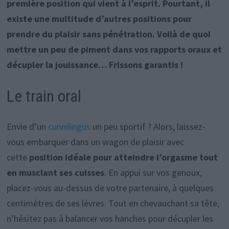
première position qui vient à l’esprit. Pourtant, il
existe une multitude d’autres positions pour
prendre du plaisir sans pénétration. Voilà de quoi
mettre un peu de piment dans vos rapports oraux et
décupler la jouissance… Frissons garantis !
Le train oral
Envie d’un
cunnilingus
un peu sportif ? Alors, laissez-
vous embarquer dans un wagon de plaisir avec
cette
position idéale pour atteindre l’orgasme tout
en musclant ses cuisses
. En appui sur vos genoux,
placez-vous au-dessus de votre partenaire, à quelques
centimètres de ses lèvres. Tout en chevauchant sa tête,
n’hésitez pas à balancer vos hanches pour décupler les