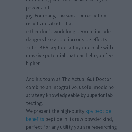
power and
joy. For many, the seek for reduction
results in tablets that
either don’t work long-term or include
dangers like addiction or side effects.
Enter KPV peptide, a tiny molecule with
massive potential that can help you feel
higher.
And his team at The Actual Gut Doctor
combine an integrative, useful medicine
strategy knowledgeable by superior lab
testing.
We present the high-purity
kpv peptide
benefits
peptide in its raw powder kind,
perfect for any utility you are researching