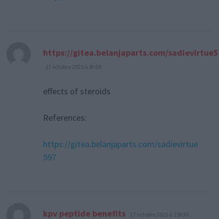
https://gitea.belanjaparts.com/sadievirtue
dit :
17 octobre 2025 à 8h09
effects of steroids
References:
https://gitea.belanjaparts.com/sadievirtue
597
dit :
kpv peptide benefits
17 octobre 2025 à 15h30