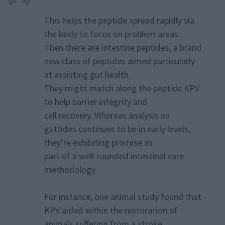
This helps the peptide spread rapidly via
the body to focus on problem areas.
Then there are intestine peptides, a brand
new class of peptides aimed particularly
at assisting gut health.
They might match along the peptide KPV
to help barrier integrity and
cell recovery. Whereas analysis on
guttides continues to be in early levels,
they’re exhibiting promise as
part of a well-rounded intestinal care
methodology.
For instance, one animal study found that
KPV aided within the restoration of
animals suffering from a stroke.