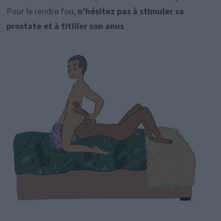
Pour le rendre fou,
n’hésitez pas à stimuler sa
prostate et à titiller son anus
.