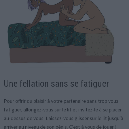
Une fellation sans se fatiguer
Pour offrir du plaisir à votre partenaire sans trop vous
fatiguer, allongez-vous sur le lit et invitez-le à se placer
au-dessus de vous. Laissez-vous glisser sur le lit jusqu’à
arriver au niveau de son pénis. C’est à vous de jouer !