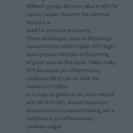
Different groups discover value in KPV for
various causes, however the common
thread is a
need for precision and purity.
These advantages occur at physiologic
concentrations which implies KPV might
assist prevent infection in the setting
of great wounds like burns. Taken orally,
KPV decreases pro-inflammatory
cytokines which can cut back the
incidence of colitis.
In a study targeted on UC, mice treated
with HA-KPV-NPs showed important
enhancements in mucosal healing and a
reduction in pro-inflammatory
cytokine ranges.