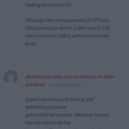
healing properties (2).
Although the consequences of KPV are
fairly particular and in a slim vary, it still
has a systemic utility within the human
body.
should you take anavar before or after
dit :
workout
17 octobre 2025 à 15h43
Expect some muscle toning and
definition, however
gains shall be modest. Whereas Anavar
can contribute to fat