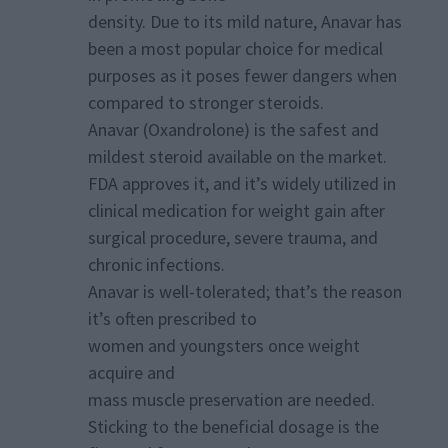
density. Due to its mild nature, Anavar has
been a most popular choice for medical
purposes as it poses fewer dangers when
compared to stronger steroids.
Anavar (Oxandrolone) is the safest and
mildest steroid available on the market.
FDA approves it, and it’s widely utilized in
clinical medication for weight gain after
surgical procedure, severe trauma, and
chronic infections.
Anavar is well-tolerated; that’s the reason
it’s often prescribed to
women and youngsters once weight
acquire and
mass muscle preservation are needed.
Sticking to the beneficial dosage is the