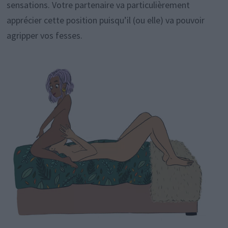
sensations. Votre partenaire va particulièrement
apprécier cette position puisqu’il (ou elle) va pouvoir
agripper vos fesses.