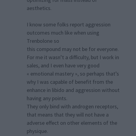
aesthetics.
I know some folks report aggression
outcomes much like when using
Trenbolone so
this compound may not be for everyone.
For me it wasn’t a difficulty, but I work in
sales, and I even have very good
« emotional mastery », so perhaps that’s
why I was capable of benefit from the
enhance in libido and aggression without
having any points.
They only bind with androgen receptors,
that means that they will not have a
adverse effect on other elements of the
physique.