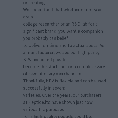
or creating.
We understand that whether or not you
are a
college researcher or an R&D lab for a
significant brand, you want a companion
you probably can belief
to deliver on time and to actual specs. As
a manufacturer, we see our high-purity
KPV uncooked powder
become the start line for a complete vary
of revolutionary merchandise.
Thankfully, KPV is flexible and can be used
successfully in several
varieties. Over the years, our purchasers
at Peptide.ltd have shown just how
various the purposes
for a high-quality peptide could be.