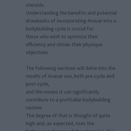
steroids.
Understanding the benefits and potential
drawbacks of incorporating Anavar into a
bodybuilding cycle is crucial for
those who wish to optimize their
efficiency and obtain their physique
objectives.
The following sections will delve into the
results of Anavar use, both pre-cycle and
post-cycle,
and the means it can significantly
contribute to a profitable bodybuilding
routine.
The degree of that is thought of quite
high and, as expected, rises the