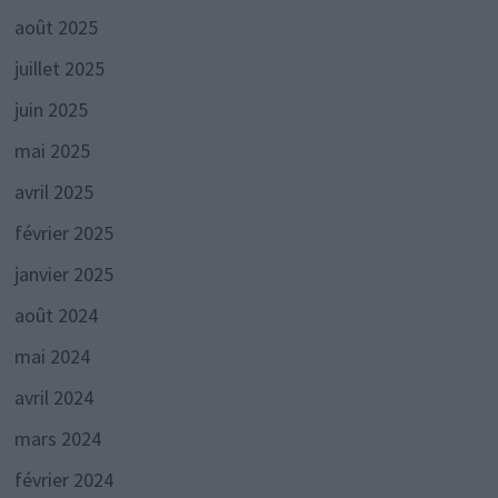
août 2025
juillet 2025
juin 2025
mai 2025
avril 2025
février 2025
janvier 2025
août 2024
mai 2024
avril 2024
mars 2024
février 2024