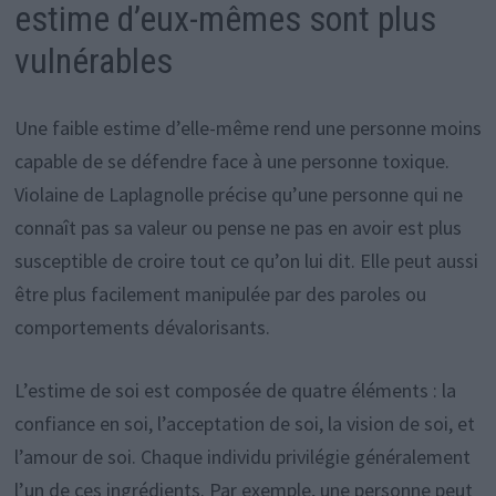
estime d’eux-mêmes sont plus
vulnérables
Une faible estime d’elle-même rend une personne moins
capable de se défendre face à une personne toxique.
Violaine de Laplagnolle précise qu’une personne qui ne
connaît pas sa valeur ou pense ne pas en avoir est plus
susceptible de croire tout ce qu’on lui dit. Elle peut aussi
être plus facilement manipulée par des paroles ou
comportements dévalorisants.
L’estime de soi est composée de quatre éléments : la
confiance en soi, l’acceptation de soi, la vision de soi, et
l’amour de soi. Chaque individu privilégie généralement
l’un de ces ingrédients. Par exemple, une personne peut