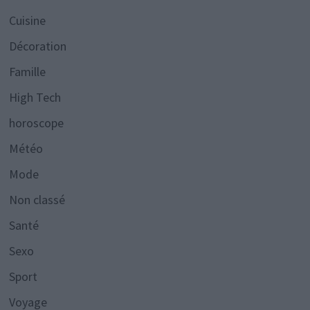
Cuisine
Décoration
Famille
High Tech
horoscope
Météo
Mode
Non classé
Santé
Sexo
Sport
Voyage