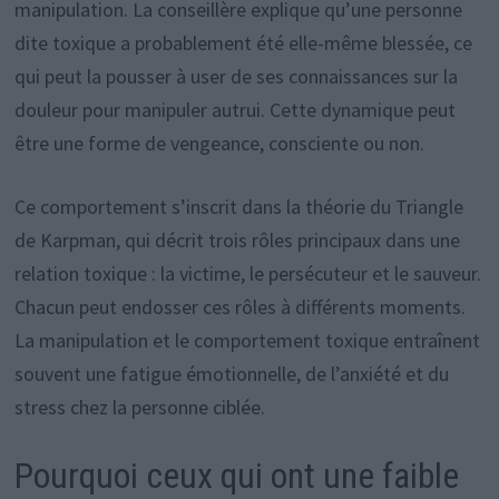
manipulation. La conseillère explique qu’une personne
dite toxique a probablement été elle-même blessée, ce
qui peut la pousser à user de ses connaissances sur la
douleur pour manipuler autrui. Cette dynamique peut
être une forme de vengeance, consciente ou non.
Ce comportement s’inscrit dans la théorie du Triangle
de Karpman, qui décrit trois rôles principaux dans une
relation toxique : la victime, le persécuteur et le sauveur.
Chacun peut endosser ces rôles à différents moments.
La manipulation et le comportement toxique entraînent
souvent une fatigue émotionnelle, de l’anxiété et du
stress chez la personne ciblée.
Pourquoi ceux qui ont une faible