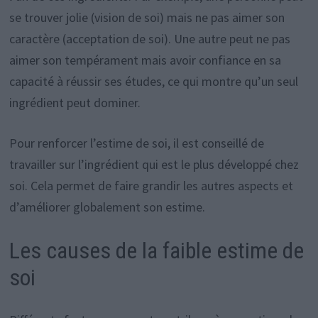
se trouver jolie (vision de soi) mais ne pas aimer son
caractère (acceptation de soi). Une autre peut ne pas
aimer son tempérament mais avoir confiance en sa
capacité à réussir ses études, ce qui montre qu’un seul
ingrédient peut dominer.
Pour renforcer l’estime de soi, il est conseillé de
travailler sur l’ingrédient qui est le plus développé chez
soi. Cela permet de faire grandir les autres aspects et
d’améliorer globalement son estime.
Les causes de la faible estime de
soi