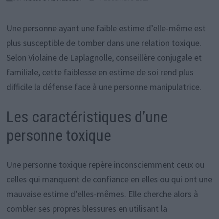
Une personne ayant une faible estime d’elle-même est
plus susceptible de tomber dans une relation toxique.
Selon Violaine de Laplagnolle, conseillère conjugale et
familiale, cette faiblesse en estime de soi rend plus
difficile la défense face à une personne manipulatrice.
Les caractéristiques d’une
personne toxique
Une personne toxique repère inconsciemment ceux ou
celles qui manquent de confiance en elles ou qui ont une
mauvaise estime d’elles-mêmes. Elle cherche alors à
combler ses propres blessures en utilisant la