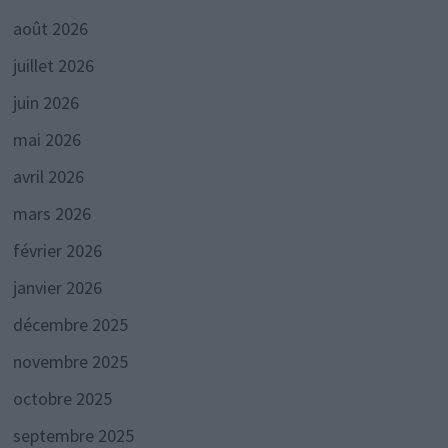
août 2026
juillet 2026
juin 2026
mai 2026
avril 2026
mars 2026
février 2026
janvier 2026
décembre 2025
novembre 2025
octobre 2025
septembre 2025