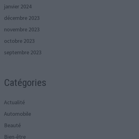
janvier 2024
décembre 2023
novembre 2023
octobre 2023
septembre 2023
Catégories
Actualité
Automobile
Beauté
Bien-être