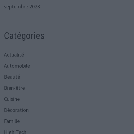
septembre 2023
Catégories
Actualité
Automobile
Beauté
Bien-être
Cuisine
Décoration
Famille
High Tech