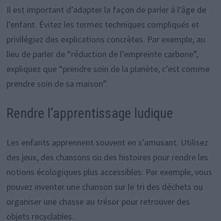
Il est important d’adapter la façon de parler à l’âge de
l’enfant. Évitez les termes techniques compliqués et
privilégiez des explications concrètes. Par exemple, au
lieu de parler de “réduction de l’empreinte carbone”,
expliquez que “prendre soin de la planète, c’est comme
prendre soin de sa maison”.
Rendre l’apprentissage ludique
Les enfants apprennent souvent en s’amusant. Utilisez
des jeux, des chansons ou des histoires pour rendre les
notions écologiques plus accessibles. Par exemple, vous
pouvez inventer une chanson sur le tri des déchets ou
organiser une chasse au trésor pour retrouver des
objets recyclables.