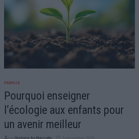
FAMILLE
Pourquoi enseigner
l’écologie aux enfants pour
un avenir meilleur
par
Histoire Au Masculin
5 novembre 2025