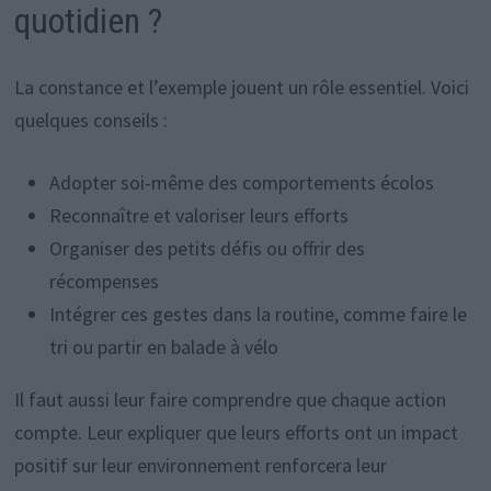
quotidien ?
La constance et l’exemple jouent un rôle essentiel. Voici
quelques conseils :
Adopter soi-même des comportements écolos
Reconnaître et valoriser leurs efforts
Organiser des petits défis ou offrir des
récompenses
Intégrer ces gestes dans la routine, comme faire le
tri ou partir en balade à vélo
Il faut aussi leur faire comprendre que chaque action
compte. Leur expliquer que leurs efforts ont un impact
positif sur leur environnement renforcera leur