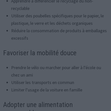
Apprendre à différencier le recyclage du non-
recyclable
Utiliser des poubelles spécifiques pour le papier, le
plastique, le verre et les déchets organiques
Réduire la consommation de produits à emballages
excessifs
Favoriser la mobilité douce
Prendre le vélo ou marcher pour aller à l’école ou
chez un ami
Utiliser les transports en commun
Limiter l’usage de la voiture en famille
Adopter une alimentation