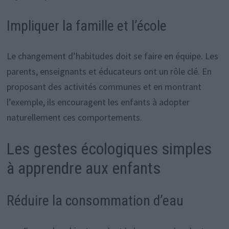
Impliquer la famille et l’école
Le changement d’habitudes doit se faire en équipe. Les
parents, enseignants et éducateurs ont un rôle clé. En
proposant des activités communes et en montrant
l’exemple, ils encouragent les enfants à adopter
naturellement ces comportements.
Les gestes écologiques simples
à apprendre aux enfants
Réduire la consommation d’eau