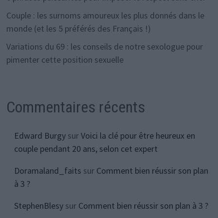
Couple : les surnoms amoureux les plus donnés dans le
monde (et les 5 préférés des Français !)
Variations du 69 : les conseils de notre sexologue pour
pimenter cette position sexuelle
Commentaires récents
Edward Burgy
sur
Voici la clé pour être heureux en
couple pendant 20 ans, selon cet expert
Doramaland_faits
sur
Comment bien réussir son plan
à 3 ?
StephenBlesy
sur
Comment bien réussir son plan à 3 ?