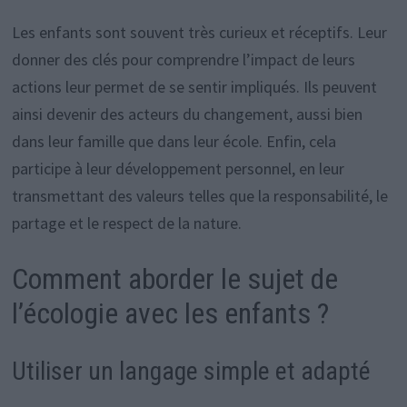
Les enfants sont souvent très curieux et réceptifs. Leur
donner des clés pour comprendre l’impact de leurs
actions leur permet de se sentir impliqués. Ils peuvent
ainsi devenir des acteurs du changement, aussi bien
dans leur famille que dans leur école. Enfin, cela
participe à leur développement personnel, en leur
transmettant des valeurs telles que la responsabilité, le
partage et le respect de la nature.
Comment aborder le sujet de
l’écologie avec les enfants ?
Utiliser un langage simple et adapté