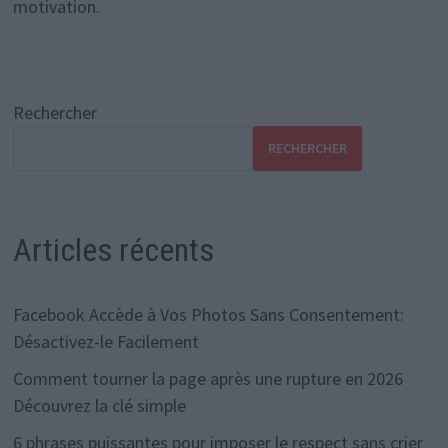
motivation.
Rechercher
RECHERCHER
Articles récents
Facebook Accède à Vos Photos Sans Consentement:
Désactivez-le Facilement
Comment tourner la page après une rupture en 2026
Découvrez la clé simple
6 phrases puissantes pour imposer le respect sans crier