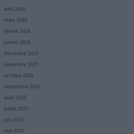
avril 2026
mars 2026
février 2026
janvier 2026
décembre 2025
novembre 2025
octobre 2025
septembre 2025
août 2025
juillet 2025
juin 2025
mai 2025