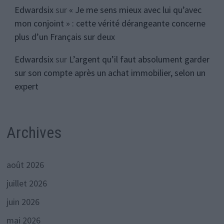
Edwardsix
sur
« Je me sens mieux avec lui qu’avec
mon conjoint » : cette vérité dérangeante concerne
plus d’un Français sur deux
Edwardsix
sur
L’argent qu’il faut absolument garder
sur son compte après un achat immobilier, selon un
expert
Archives
août 2026
juillet 2026
juin 2026
mai 2026