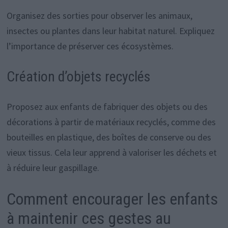
Organisez des sorties pour observer les animaux,
insectes ou plantes dans leur habitat naturel. Expliquez
l’importance de préserver ces écosystèmes.
Création d’objets recyclés
Proposez aux enfants de fabriquer des objets ou des
décorations à partir de matériaux recyclés, comme des
bouteilles en plastique, des boîtes de conserve ou des
vieux tissus. Cela leur apprend à valoriser les déchets et
à réduire leur gaspillage.
Comment encourager les enfants
à maintenir ces gestes au