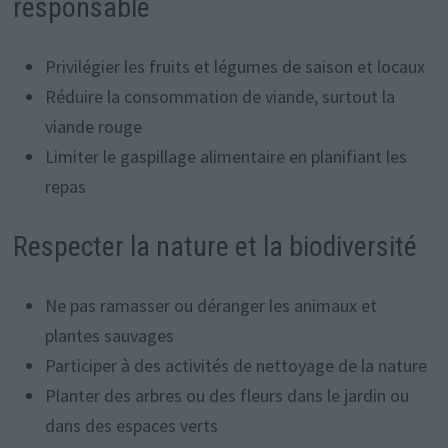
responsable
Privilégier les fruits et légumes de saison et locaux
Réduire la consommation de viande, surtout la
viande rouge
Limiter le gaspillage alimentaire en planifiant les
repas
Respecter la nature et la biodiversité
Ne pas ramasser ou déranger les animaux et
plantes sauvages
Participer à des activités de nettoyage de la nature
Planter des arbres ou des fleurs dans le jardin ou
dans des espaces verts