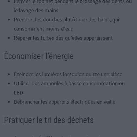
Fermer le robinet pendant le brossage des dents ou
le lavage des mains
Prendre des douches plutôt que des bains, qui
consomment moins d’eau
Réparer les fuites dès qu’elles apparaissent
Économiser l’énergie
Éteindre les lumières lorsqu’on quitte une pièce
Utiliser des ampoules à basse consommation ou
LED
Débrancher les appareils électriques en veille
Pratiquer le tri des déchets