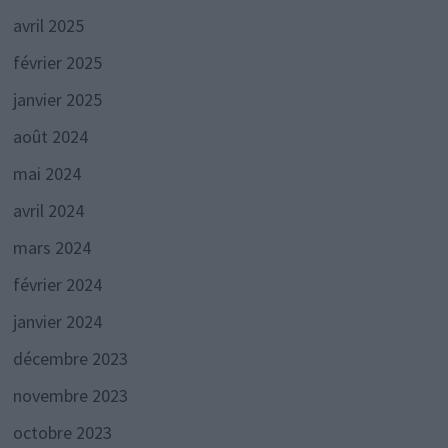
avril 2025
février 2025
janvier 2025
août 2024
mai 2024
avril 2024
mars 2024
février 2024
janvier 2024
décembre 2023
novembre 2023
octobre 2023