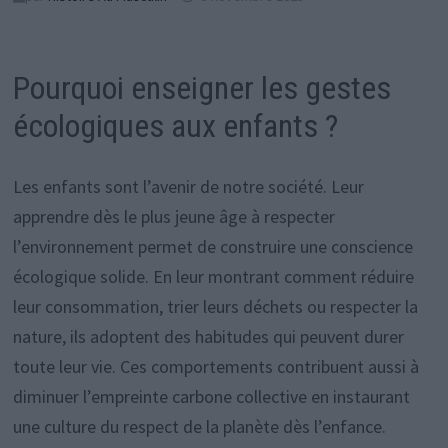
Pourquoi enseigner les gestes
écologiques aux enfants ?
Les enfants sont l’avenir de notre société. Leur
apprendre dès le plus jeune âge à respecter
l’environnement permet de construire une conscience
écologique solide. En leur montrant comment réduire
leur consommation, trier leurs déchets ou respecter la
nature, ils adoptent des habitudes qui peuvent durer
toute leur vie. Ces comportements contribuent aussi à
diminuer l’empreinte carbone collective en instaurant
une culture du respect de la planète dès l’enfance.