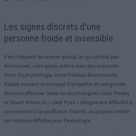
Les signes discrets d’une
personne froide et insensible
Il est fréquent de croiser quelqu’un qui semble peu
émotionnel, voire glacé, même dans des moments
forts. En psychologie, cette froideur émotionnelle
traduit souvent un manque d’empathie et une grande
distance affective. Selon les psychologues Linda Mealey
et Stuart Kinner, le « cœur froid » désigne une difficulté à
se connecter à la souffrance d’autrui, ce qui peut rendre
les relations difficiles pour l’entourage.