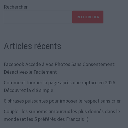
Rechercher
RECHERCHER
Articles récents
Facebook Accède à Vos Photos Sans Consentement:
Désactivez-le Facilement
Comment tourner la page après une rupture en 2026
Découvrez la clé simple
6 phrases puissantes pour imposer le respect sans crier
Couple : les surnoms amoureux les plus donnés dans le
monde (et les 5 préférés des Français !)