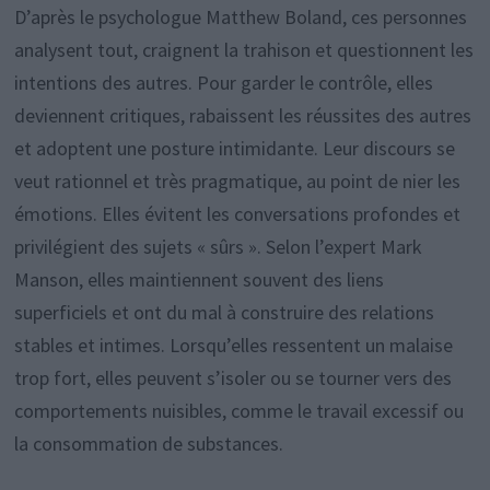
D’après le psychologue Matthew Boland, ces personnes
analysent tout, craignent la trahison et questionnent les
intentions des autres. Pour garder le contrôle, elles
deviennent critiques, rabaissent les réussites des autres
et adoptent une posture intimidante. Leur discours se
veut rationnel et très pragmatique, au point de nier les
émotions. Elles évitent les conversations profondes et
privilégient des sujets « sûrs ». Selon l’expert Mark
Manson, elles maintiennent souvent des liens
superficiels et ont du mal à construire des relations
stables et intimes. Lorsqu’elles ressentent un malaise
trop fort, elles peuvent s’isoler ou se tourner vers des
comportements nuisibles, comme le travail excessif ou
la consommation de substances.