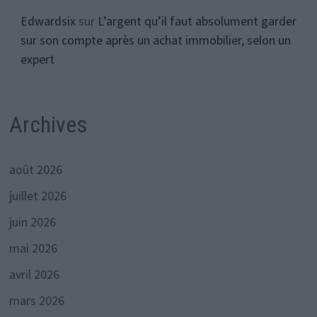
Edwardsix
sur
L’argent qu’il faut absolument garder
sur son compte après un achat immobilier, selon un
expert
Archives
août 2026
juillet 2026
juin 2026
mai 2026
avril 2026
mars 2026