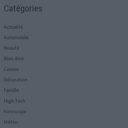
Catégories
Actualité
Automobile
Beauté
Bien-être
Cuisine
Décoration
Famille
High Tech
horoscope
Météo