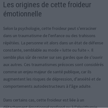
Les origines de cette froideur
émotionnelle
Selon la psychologie, cette froideur peut s’enraciner
dans un traumatisme de l’enfance ou des trahisons
répétées. La personne vit alors dans un état de défense
constante, semblable au mode « lutte ou fuite ». Il
semble plus sûr de rester sur ses gardes que de s’ouvrir
aux autres. Ces traumatismes précoces sont considérés
comme un enjeu majeur de santé publique, car ils
augmentent les risques de dépression, d’anxiété et de
comportements autodestructeurs à l’âge adulte.
Dans certains cas, cette froideur est liée à un
détachement émotionnel profond ou à l’alexithymie,