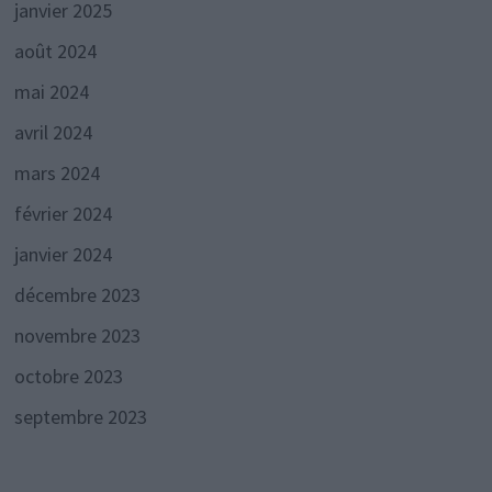
janvier 2025
août 2024
mai 2024
avril 2024
mars 2024
février 2024
janvier 2024
décembre 2023
novembre 2023
octobre 2023
septembre 2023