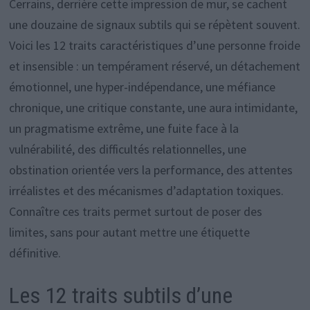
Cerrains, derrière cette impression de mur, se cachent
une douzaine de signaux subtils qui se répètent souvent.
Voici les 12 traits caractéristiques d’une personne froide
et insensible : un tempérament réservé, un détachement
émotionnel, une hyper-indépendance, une méfiance
chronique, une critique constante, une aura intimidante,
un pragmatisme extrême, une fuite face à la
vulnérabilité, des difficultés relationnelles, une
obstination orientée vers la performance, des attentes
irréalistes et des mécanismes d’adaptation toxiques.
Connaître ces traits permet surtout de poser des
limites, sans pour autant mettre une étiquette
définitive.
Les 12 traits subtils d’une