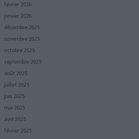
février 2026
janvier 2026
décembre 2025
novembre 2025
octobre 2025
septembre 2025
août 2025
juillet 2025
juin 2025
mai 2025
avril 2025
février 2025