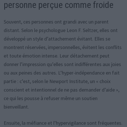
personne perçue comme froide
Souvent, ces personnes ont grandi avec un parent
distant. Selon le psychologue Leon F. Seltzer, elles ont
développé un style d’attachement évitant. Elles se
montrent réservées, impersonnelles, évitent les conflits
et toute émotion intense. Leur détachement peut
donner l’impression qu’elles sont indifférentes aux joies
ou aux peines des autres. L’hyper-indépendance en fait
partie : c’est, selon le Newport Institute, un « choix
conscient et intentionnel de ne pas demander d’aide »,
ce qui les pousse à refuser même un soutien
bienveillant.
Ensuite, la méfiance et l’hypervigilance sont fréquentes.