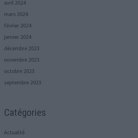
avril 2024
mars 2024
février 2024
janvier 2024
décembre 2023
novembre 2023
octobre 2023
septembre 2023
Catégories
Actualité