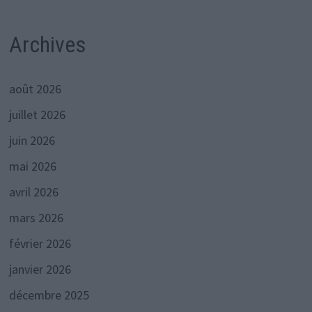
Archives
août 2026
juillet 2026
juin 2026
mai 2026
avril 2026
mars 2026
février 2026
janvier 2026
décembre 2025