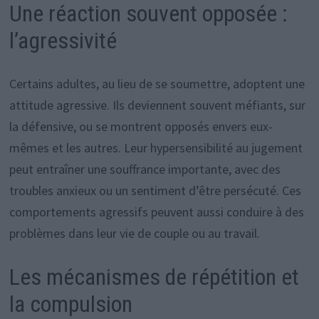
Une réaction souvent opposée :
l’agressivité
Certains adultes, au lieu de se soumettre, adoptent une
attitude agressive. Ils deviennent souvent méfiants, sur
la défensive, ou se montrent opposés envers eux-
mêmes et les autres. Leur hypersensibilité au jugement
peut entraîner une souffrance importante, avec des
troubles anxieux ou un sentiment d’être persécuté. Ces
comportements agressifs peuvent aussi conduire à des
problèmes dans leur vie de couple ou au travail.
Les mécanismes de répétition et
la compulsion