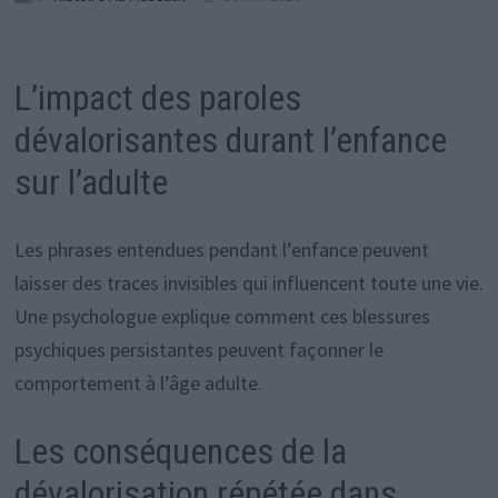
L’impact des paroles
dévalorisantes durant l’enfance
sur l’adulte
Les phrases entendues pendant l’enfance peuvent
laisser des traces invisibles qui influencent toute une vie.
Une psychologue explique comment ces blessures
psychiques persistantes peuvent façonner le
comportement à l’âge adulte.
Les conséquences de la
dévalorisation répétée dans