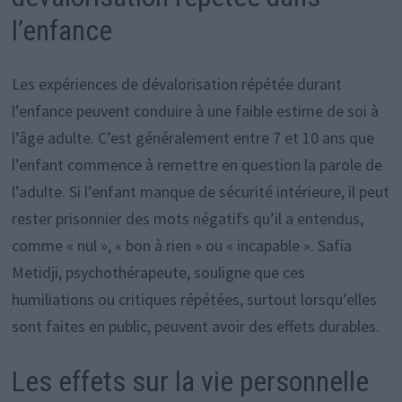
l’enfance
Les expériences de dévalorisation répétée durant
l’enfance peuvent conduire à une faible estime de soi à
l’âge adulte. C’est généralement entre 7 et 10 ans que
l’enfant commence à remettre en question la parole de
l’adulte. Si l’enfant manque de sécurité intérieure, il peut
rester prisonnier des mots négatifs qu’il a entendus,
comme « nul », « bon à rien » ou « incapable ». Safia
Metidji, psychothérapeute, souligne que ces
humiliations ou critiques répétées, surtout lorsqu’elles
sont faites en public, peuvent avoir des effets durables.
Les effets sur la vie personnelle