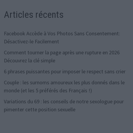
Articles récents
Facebook Accède à Vos Photos Sans Consentement:
Désactivez-le Facilement
Comment tourner la page après une rupture en 2026
Découvrez la clé simple
6 phrases puissantes pour imposer le respect sans crier
Couple : les surnoms amoureux les plus donnés dans le
monde (et les 5 préférés des Français !)
Variations du 69 : les conseils de notre sexologue pour
pimenter cette position sexuelle