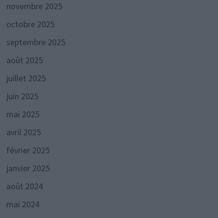
novembre 2025
octobre 2025
septembre 2025
août 2025
juillet 2025
juin 2025
mai 2025
avril 2025
février 2025
janvier 2025
août 2024
mai 2024