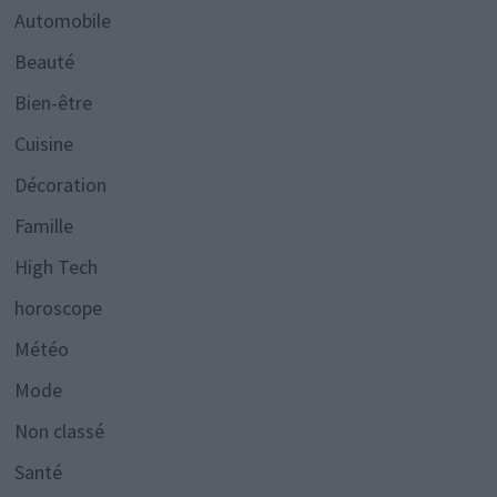
Automobile
Beauté
Bien-être
Cuisine
Décoration
Famille
High Tech
horoscope
Météo
Mode
Non classé
Santé