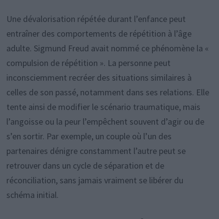
Une dévalorisation répétée durant l’enfance peut
entraîner des comportements de répétition à l’âge
adulte. Sigmund Freud avait nommé ce phénomène la «
compulsion de répétition ». La personne peut
inconsciemment recréer des situations similaires à
celles de son passé, notamment dans ses relations. Elle
tente ainsi de modifier le scénario traumatique, mais
l’angoisse ou la peur l’empêchent souvent d’agir ou de
s’en sortir. Par exemple, un couple où l’un des
partenaires dénigre constamment l’autre peut se
retrouver dans un cycle de séparation et de
réconciliation, sans jamais vraiment se libérer du
schéma initial.