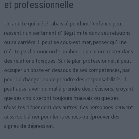
et professionnelle
Un adulte qui a été rabaissé pendant l’enfance peut
ressentir un sentiment d’illégitimité dans ses relations
ou sa carrière. Il peut se sous-estimer, penser qu’il ne
mérite pas l’amour ou le bonheur, ou encore rester dans
des relations toxiques. Sur le plan professionnel, il peut
occuper un poste en dessous de ses compétences, par
peur de changer ou de prendre des responsabilités. Il
peut aussi avoir du mal à prendre des décisions, croyant
que ses choix seront toujours mauvais ou que ses
réussites dépendent des autres. Ces personnes peuvent
aussi se blâmer pour leurs échecs ou éprouver des
signes de dépression.