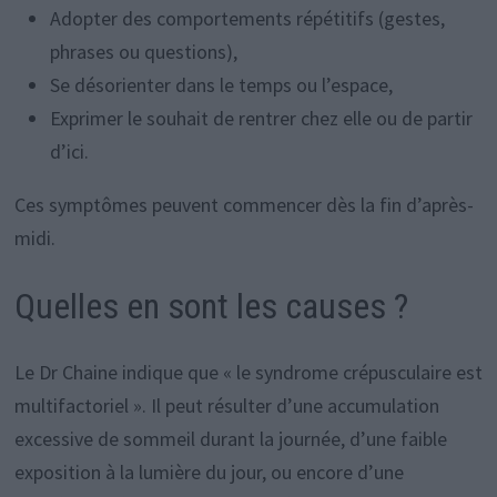
Adopter des comportements répétitifs (gestes,
phrases ou questions),
Se désorienter dans le temps ou l’espace,
Exprimer le souhait de rentrer chez elle ou de partir
d’ici.
Ces symptômes peuvent commencer dès la fin d’après-
midi.
Quelles en sont les causes ?
Le Dr Chaine indique que « le syndrome crépusculaire est
multifactoriel ». Il peut résulter d’une accumulation
excessive de sommeil durant la journée, d’une faible
exposition à la lumière du jour, ou encore d’une