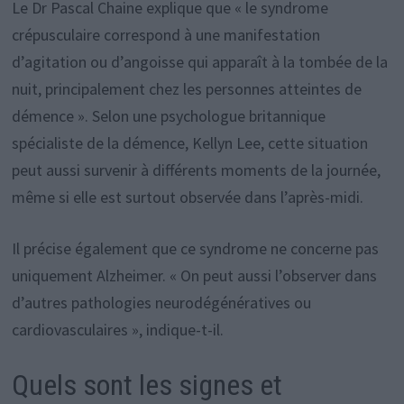
Le Dr Pascal Chaine explique que « le syndrome
crépusculaire correspond à une manifestation
d’agitation ou d’angoisse qui apparaît à la tombée de la
nuit, principalement chez les personnes atteintes de
démence ». Selon une psychologue britannique
spécialiste de la démence, Kellyn Lee, cette situation
peut aussi survenir à différents moments de la journée,
même si elle est surtout observée dans l’après-midi.
Il précise également que ce syndrome ne concerne pas
uniquement Alzheimer. « On peut aussi l’observer dans
d’autres pathologies neurodégénératives ou
cardiovasculaires », indique-t-il.
Quels sont les signes et