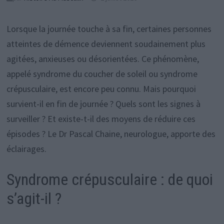
Lorsque la journée touche à sa fin, certaines personnes
atteintes de démence deviennent soudainement plus
agitées, anxieuses ou désorientées. Ce phénomène,
appelé syndrome du coucher de soleil ou syndrome
crépusculaire, est encore peu connu. Mais pourquoi
survient-il en fin de journée ? Quels sont les signes à
surveiller ? Et existe-t-il des moyens de réduire ces
épisodes ? Le Dr Pascal Chaine, neurologue, apporte des
éclairages.
Syndrome crépusculaire : de quoi
s’agit-il ?