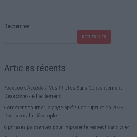
Rechercher
RECHERCHER
Articles récents
Facebook Accède à Vos Photos Sans Consentement:
Désactivez-le Facilement
Comment tourner la page après une rupture en 2026
Découvrez la clé simple
6 phrases puissantes pour imposer le respect sans crier