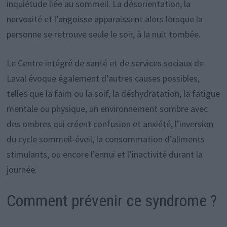
inquiétude liée au sommeil. La désorientation, la
nervosité et l’angoisse apparaissent alors lorsque la
personne se retrouve seule le soir, à la nuit tombée.
Le Centre intégré de santé et de services sociaux de
Laval évoque également d’autres causes possibles,
telles que la faim ou la soif, la déshydratation, la fatigue
mentale ou physique, un environnement sombre avec
des ombres qui créent confusion et anxiété, l’inversion
du cycle sommeil-éveil, la consommation d’aliments
stimulants, ou encore l’ennui et l’inactivité durant la
journée.
Comment prévenir ce syndrome ?