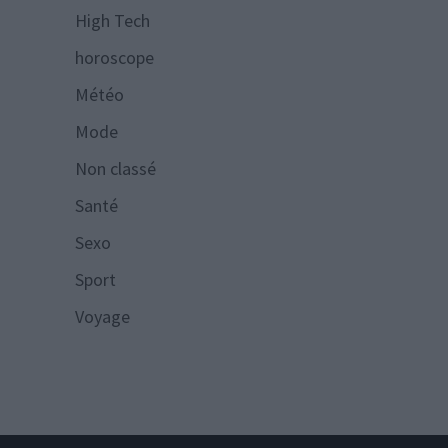
High Tech
horoscope
Météo
Mode
Non classé
Santé
Sexo
Sport
Voyage