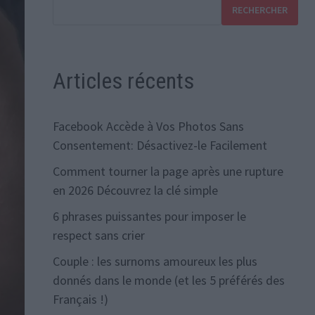
RECHERCHER
Articles récents
Facebook Accède à Vos Photos Sans
Consentement: Désactivez-le Facilement
Comment tourner la page après une rupture
en 2026 Découvrez la clé simple
6 phrases puissantes pour imposer le
respect sans crier
Couple : les surnoms amoureux les plus
donnés dans le monde (et les 5 préférés des
Français !)