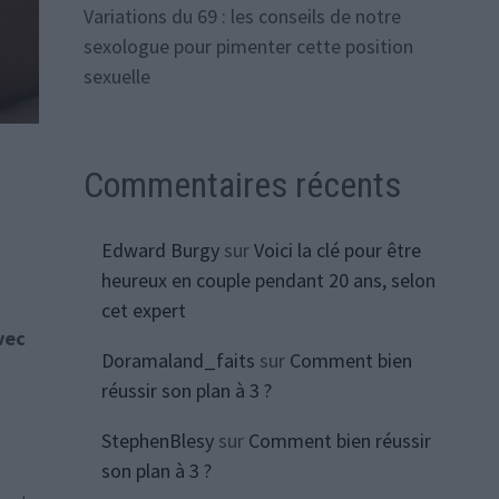
Variations du 69 : les conseils de notre
sexologue pour pimenter cette position
sexuelle
Commentaires récents
Edward Burgy
sur
Voici la clé pour être
heureux en couple pendant 20 ans, selon
cet expert
vec
Doramaland_faits
sur
Comment bien
réussir son plan à 3 ?
StephenBlesy
sur
Comment bien réussir
son plan à 3 ?