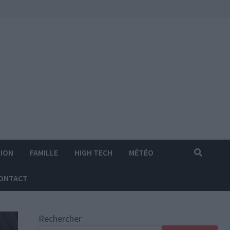
ION
FAMILLE
HIGH TECH
MÉTÉO
ONTACT
Rechercher