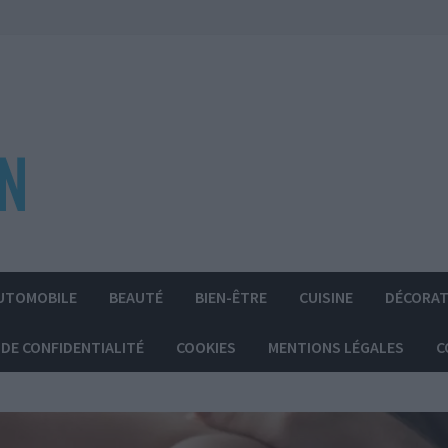
UTOMOBILE
BEAUTÉ
BIEN-ÊTRE
CUISINE
DÉCORAT
 DE CONFIDENTIALITÉ
COOKIES
MENTIONS LÉGALES
C