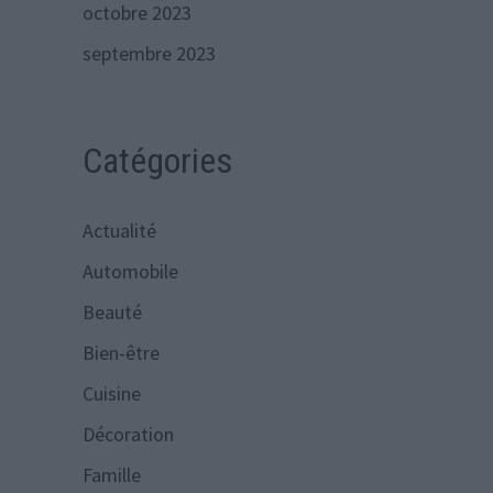
octobre 2023
septembre 2023
Catégories
Actualité
Automobile
Beauté
Bien-être
Cuisine
Décoration
Famille