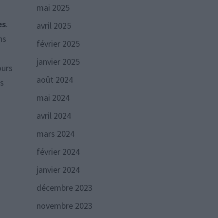
mai 2025
es
.
avril 2025
ns
février 2025
janvier 2025
ours
août 2024
ns
mai 2024
avril 2024
mars 2024
février 2024
janvier 2024
décembre 2023
novembre 2023