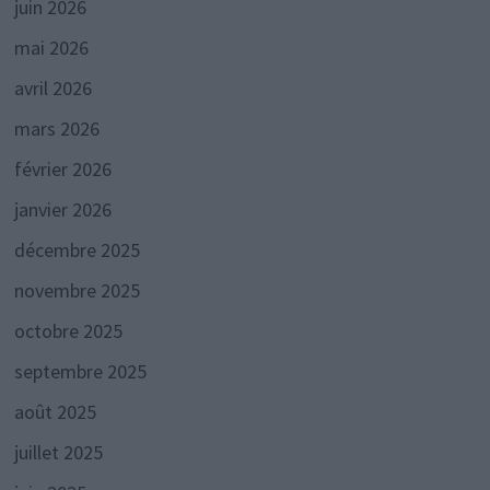
juin 2026
mai 2026
avril 2026
mars 2026
février 2026
janvier 2026
décembre 2025
novembre 2025
octobre 2025
septembre 2025
août 2025
juillet 2025