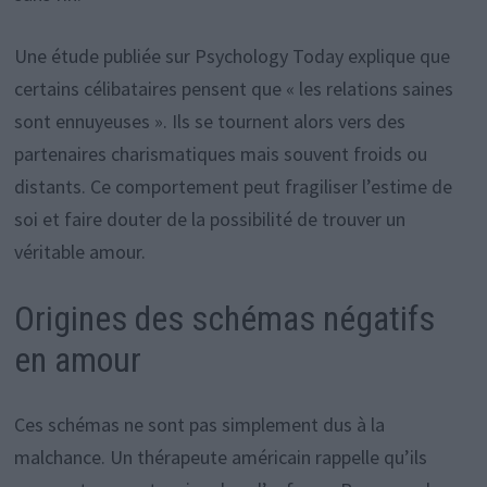
Une étude publiée sur Psychology Today explique que
certains célibataires pensent que « les relations saines
sont ennuyeuses ». Ils se tournent alors vers des
partenaires charismatiques mais souvent froids ou
distants. Ce comportement peut fragiliser l’estime de
soi et faire douter de la possibilité de trouver un
véritable amour.
Origines des schémas négatifs
en amour
Ces schémas ne sont pas simplement dus à la
malchance. Un thérapeute américain rappelle qu’ils