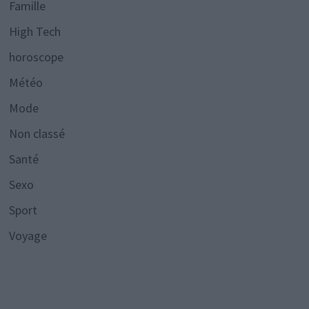
Famille
High Tech
horoscope
Météo
Mode
Non classé
Santé
Sexo
Sport
Voyage