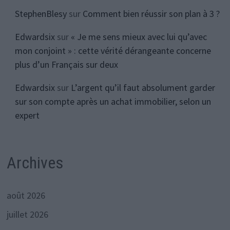
StephenBlesy
sur
Comment bien réussir son plan à 3 ?
Edwardsix
sur
« Je me sens mieux avec lui qu’avec
mon conjoint » : cette vérité dérangeante concerne
plus d’un Français sur deux
Edwardsix
sur
L’argent qu’il faut absolument garder
sur son compte après un achat immobilier, selon un
expert
Archives
août 2026
juillet 2026