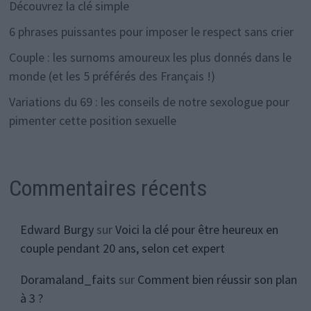
Découvrez la clé simple
6 phrases puissantes pour imposer le respect sans crier
Couple : les surnoms amoureux les plus donnés dans le
monde (et les 5 préférés des Français !)
Variations du 69 : les conseils de notre sexologue pour
pimenter cette position sexuelle
Commentaires récents
Edward Burgy
sur
Voici la clé pour être heureux en
couple pendant 20 ans, selon cet expert
Doramaland_faits
sur
Comment bien réussir son plan
à 3 ?