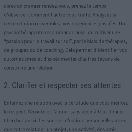
après un premier rendez-vous, prenez le temps
d’observer comment l’autre vous traite. Analysez si
cette relation ressemble à vos expériences passées. Un
psychothérapeute recommande aussi de cultiver une
“passion pour le travail sur soi”, par le biais de thérapies,
de groupes ou de coaching. Cela permet d’identifier vos
automatismes et d’expérimenter d’autres façons de
construire une relation.
2. Clarifier et respecter ses attentes
Entamez une relation avec la certitude que vous méritez
le respect, l’écoute et l’amour sans avoir à tout donner.
Cherchez aussi des sources d’estime personnelle autres
que votre relation : un projet, une activité, des amis.