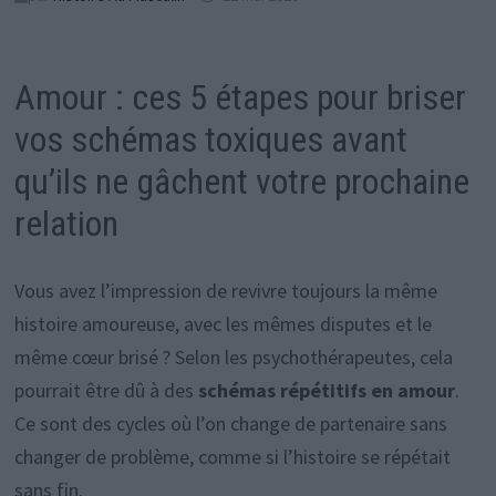
Amour : ces 5 étapes pour briser
vos schémas toxiques avant
qu’ils ne gâchent votre prochaine
relation
Vous avez l’impression de revivre toujours la même
histoire amoureuse, avec les mêmes disputes et le
même cœur brisé ? Selon les psychothérapeutes, cela
pourrait être dû à des
schémas répétitifs en amour
.
Ce sont des cycles où l’on change de partenaire sans
changer de problème, comme si l’histoire se répétait
sans fin.