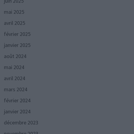
juin 2025
mai 2025
avril 2025
février 2025
janvier 2025
août 2024
mai 2024
avril 2024
mars 2024
février 2024
janvier 2024
décembre 2023
novembre 2023