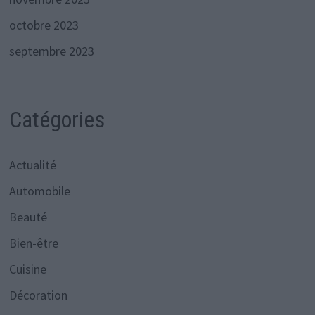
octobre 2023
septembre 2023
Catégories
Actualité
Automobile
Beauté
Bien-être
Cuisine
Décoration