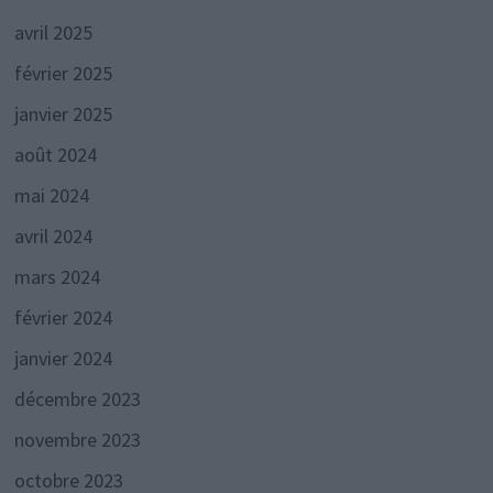
avril 2025
février 2025
janvier 2025
août 2024
mai 2024
avril 2024
mars 2024
février 2024
janvier 2024
décembre 2023
novembre 2023
octobre 2023