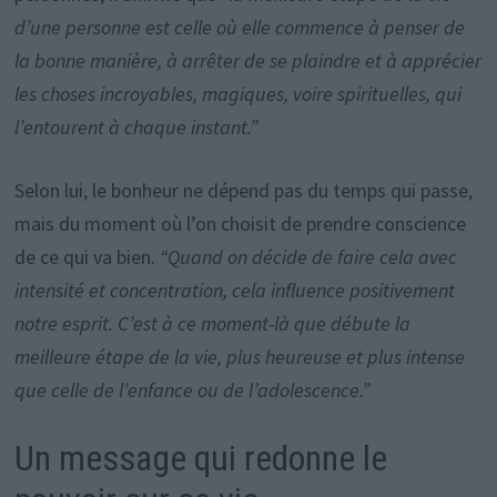
d’une personne est celle où elle commence à penser de
la bonne manière, à arrêter de se plaindre et à apprécier
les choses incroyables, magiques, voire spirituelles, qui
l’entourent à chaque instant.”
Selon lui, le bonheur ne dépend pas du temps qui passe,
mais du moment où l’on choisit de prendre conscience
de ce qui va bien.
“Quand on décide de faire cela avec
intensité et concentration, cela influence positivement
notre esprit. C’est à ce moment-là que débute la
meilleure étape de la vie, plus heureuse et plus intense
que celle de l’enfance ou de l’adolescence.”
Un message qui redonne le