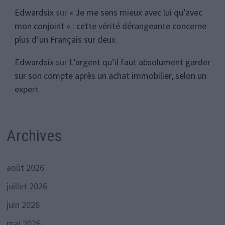
Edwardsix
sur
« Je me sens mieux avec lui qu’avec
mon conjoint » : cette vérité dérangeante concerne
plus d’un Français sur deux
Edwardsix
sur
L’argent qu’il faut absolument garder
sur son compte après un achat immobilier, selon un
expert
Archives
août 2026
juillet 2026
juin 2026
mai 2026