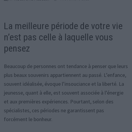
La meilleure période de votre vie
n’est pas celle à laquelle vous
pensez
Beaucoup de personnes ont tendance à penser que leurs
plus beaux souvenirs appartiennent au passé. L’enfance,
souvent idéalisée, évoque l’insouciance et la liberté. La
jeunesse, quant à elle, est souvent associée à l’énergie
et aux premières expériences. Pourtant, selon des
spécialistes, ces périodes ne garantissent pas
forcément le bonheur.