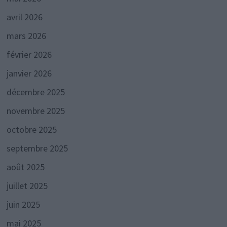
avril 2026
mars 2026
février 2026
janvier 2026
décembre 2025
novembre 2025
octobre 2025
septembre 2025
août 2025
juillet 2025
juin 2025
mai 2025