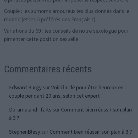
Couple : les surnoms amoureux les plus donnés dans le
monde (et les 5 préférés des Français !)
Variations du 69 : les conseils de notre sexologue pour
pimenter cette position sexuelle
Commentaires récents
Edward Burgy
sur
Voici la clé pour être heureux en
couple pendant 20 ans, selon cet expert
Doramaland_faits
sur
Comment bien réussir son plan
à 3 ?
StephenBlesy
sur
Comment bien réussir son plan à 3 ?