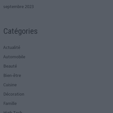
septembre 2023
Catégories
Actualité
Automobile
Beauté
Bien-être
Cuisine
Décoration
Famille
High Tech