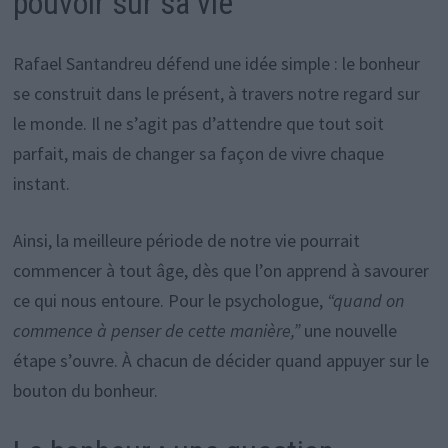
pouvoir sur sa vie
Rafael Santandreu défend une idée simple : le bonheur
se construit dans le présent, à travers notre regard sur
le monde. Il ne s’agit pas d’attendre que tout soit
parfait, mais de changer sa façon de vivre chaque
instant.
Ainsi, la meilleure période de notre vie pourrait
commencer à tout âge, dès que l’on apprend à savourer
ce qui nous entoure. Pour le psychologue,
“quand on
commence à penser de cette manière,”
une nouvelle
étape s’ouvre. À chacun de décider quand appuyer sur le
bouton du bonheur.