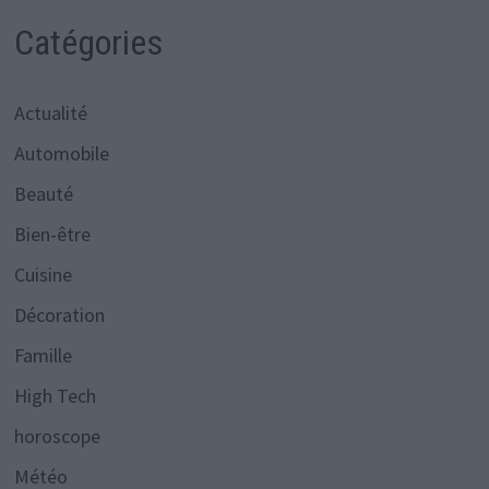
Catégories
Actualité
Automobile
Beauté
Bien-être
Cuisine
Décoration
Famille
High Tech
horoscope
Météo