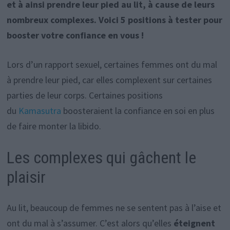
et à ainsi prendre leur pied au lit, à cause de leurs
nombreux complexes. Voici 5 positions à tester pour
booster votre confiance en vous !
Lors d’un rapport sexuel, certaines femmes ont du mal
à prendre leur pied, car elles complexent sur certaines
parties de leur corps. Certaines positions
du
Kamasutra
boosteraient la confiance en soi en plus
de faire monter la libido.
Les complexes qui gâchent le
plaisir
Au lit, beaucoup de femmes ne se sentent pas à l’aise et
ont du mal à s’assumer. C’est alors qu’elles
éteignent