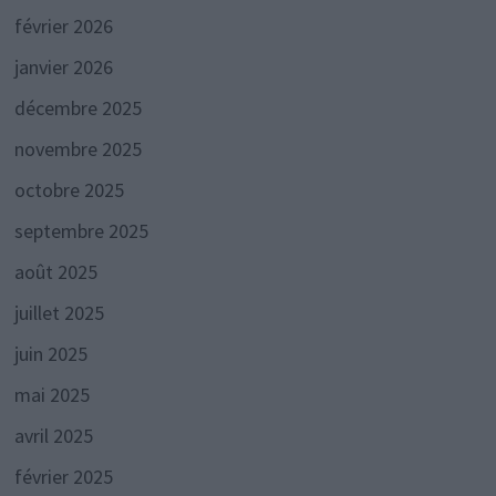
février 2026
janvier 2026
décembre 2025
novembre 2025
octobre 2025
septembre 2025
août 2025
juillet 2025
juin 2025
mai 2025
avril 2025
février 2025