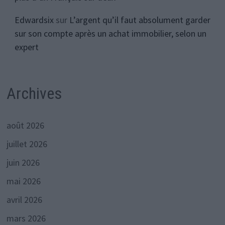
Edwardsix
sur
L’argent qu’il faut absolument garder
sur son compte après un achat immobilier, selon un
expert
Archives
août 2026
juillet 2026
juin 2026
mai 2026
avril 2026
mars 2026