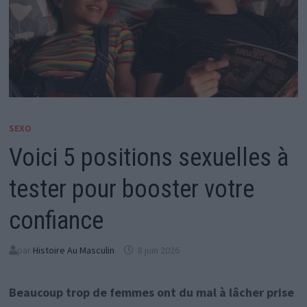
SEXO
Voici 5 positions sexuelles à
tester pour booster votre
confiance
par
Histoire Au Masculin
8 juin 2026
Beaucoup trop de femmes ont du mal à lâcher prise