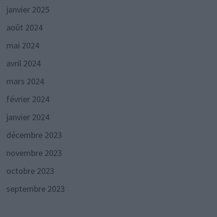
janvier 2025
août 2024
mai 2024
avril 2024
mars 2024
février 2024
janvier 2024
décembre 2023
novembre 2023
octobre 2023
septembre 2023