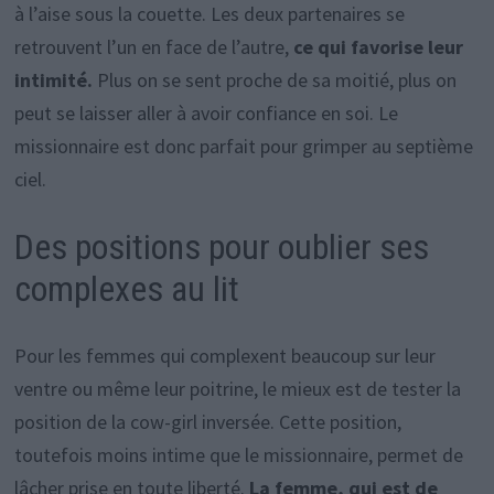
à l’aise sous la couette. Les deux partenaires se
retrouvent l’un en face de l’autre,
ce qui favorise leur
intimité.
Plus on se sent proche de sa moitié, plus on
peut se laisser aller à avoir confiance en soi. Le
missionnaire est donc parfait pour grimper au septième
ciel.
Des positions pour oublier ses
complexes au lit
Pour les femmes qui complexent beaucoup sur leur
ventre ou même leur poitrine, le mieux est de tester la
position de la cow-girl inversée. Cette position,
toutefois moins intime que le missionnaire, permet de
lâcher prise en toute liberté.
La femme, qui est de