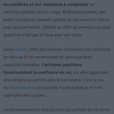
les lumières et ont tendance à complexer
sur
certaines parties de leur corps. Malheureusement, ces
petits complexes peuvent gâcher un joli moment intime
avec son partenaire. Difficile en effet de prendre son pied
quand on n’est pas à l’aise avec son corps.
Selon
Insider
, 89% des femmes n’auraient pas confiance
en elles au lit et remettraient en question leurs
capacités sexuelles.
Certaines positions
favoriseraient la confiance en soi
, car elles apportent
une certaine proximité avec le partenaire. C’est le cas
du
missionnaire
, une position facile à réaliser et très
appréciée des couples.
Le missionnaire est une position qui permet de se sentir