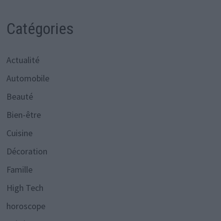
Catégories
Actualité
Automobile
Beauté
Bien-être
Cuisine
Décoration
Famille
High Tech
horoscope