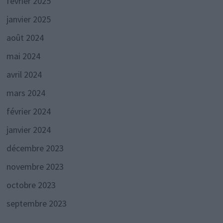
février 2025
janvier 2025
août 2024
mai 2024
avril 2024
mars 2024
février 2024
janvier 2024
décembre 2023
novembre 2023
octobre 2023
septembre 2023