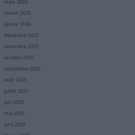
mars 2026
février 2026
janvier 2026
décembre 2025
novembre 2025
octobre 2025
septembre 2025
août 2025
juillet 2025
juin 2025
mai 2025
avril 2025