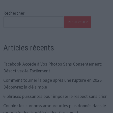
Rechercher
RECHERCHER
Articles récents
Facebook Accède à Vos Photos Sans Consentement:
Désactivez-le Facilement
Comment tourner la page après une rupture en 2026
Découvrez la clé simple
6 phrases puissantes pour imposer le respect sans crier
Couple : les surnoms amoureux les plus donnés dans le
monde (et les 5 préférés des Français !)