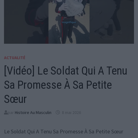
ACTUALITÉ
[Vidéo] Le Soldat Qui A Tenu
Sa Promesse À Sa Petite
Sœur
par
Histoire Au Masculin
8 mai 2026
Le Soldat Qui A Tenu Sa Promesse À Sa Petite Sœur