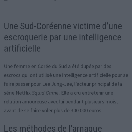
Une Sud-Coréenne victime d’une
escroquerie par une intelligence
artificielle
Une femme en Corée du Sud a été dupée par des
escrocs qui ont utilisé une intelligence artificielle pour se
faire passer pour Lee Jung-Jae, l’acteur principal de la
série Netflix
Squid Game
. Elle a cru entretenir une
relation amoureuse avec lui pendant plusieurs mois,
avant de se faire voler plus de 300 000 euros.
Les méthodes de l’arnaque