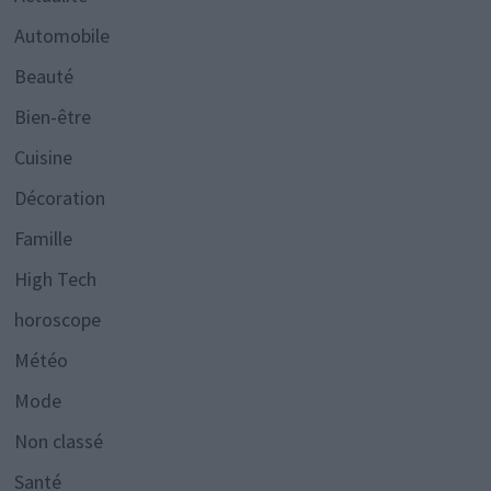
Automobile
Beauté
Bien-être
Cuisine
Décoration
Famille
High Tech
horoscope
Météo
Mode
Non classé
Santé