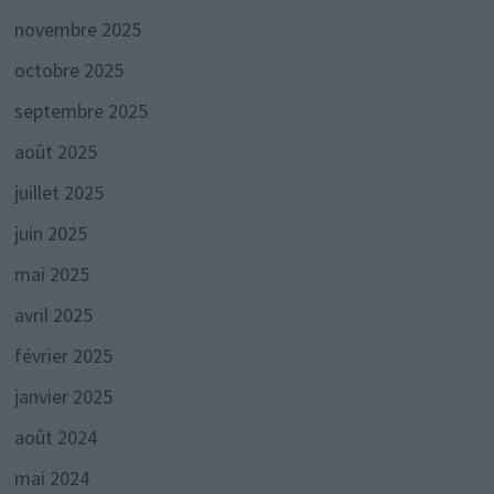
novembre 2025
octobre 2025
septembre 2025
août 2025
juillet 2025
juin 2025
mai 2025
avril 2025
février 2025
janvier 2025
août 2024
mai 2024