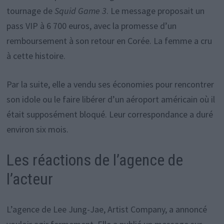
tournage de
Squid Game 3
. Le message proposait un
pass VIP à 6 700 euros, avec la promesse d’un
remboursement à son retour en Corée. La femme a cru
à cette histoire.
Par la suite, elle a vendu ses économies pour rencontrer
son idole ou le faire libérer d’un aéroport américain où il
était supposément bloqué. Leur correspondance a duré
environ six mois.
Les réactions de l’agence de
l’acteur
L’agence de Lee Jung-Jae, Artist Company, a annoncé