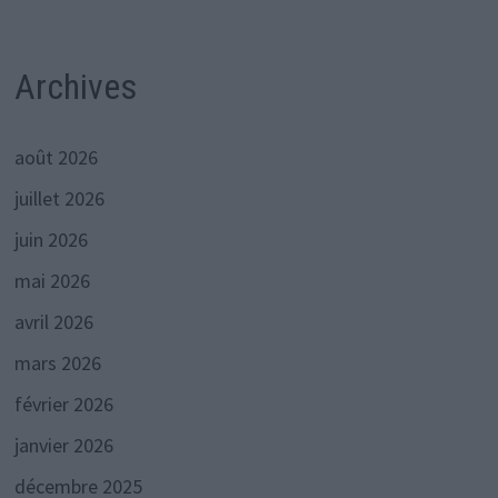
Archives
août 2026
juillet 2026
juin 2026
mai 2026
avril 2026
mars 2026
février 2026
janvier 2026
décembre 2025