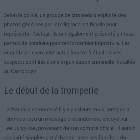
Selon la police, un groupe de criminels a exploité des
photos générées par intelligence artificielle pour
représenter l’acteur. Ils ont également présenté un faux
permis de conduire pour renforcer leur imposture. Les
enquêteurs cherchent actuellement à établir si ces
suspects sont liés à une organisation criminelle installée
au Cambodge.
Le début de la tromperie
La fraude a commencé il y a plusieurs mois, lorsque la
femme a reçu un message prétendument envoyé par
Lee Jung-Jae, provenant de son compte officiel. Il aurait
souhaité simplement échanger avec ses fans lors du