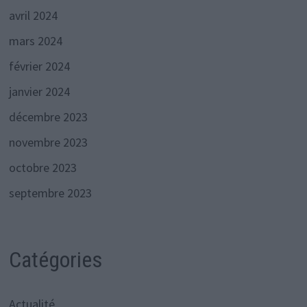
avril 2024
mars 2024
février 2024
janvier 2024
décembre 2023
novembre 2023
octobre 2023
septembre 2023
Catégories
Actualité