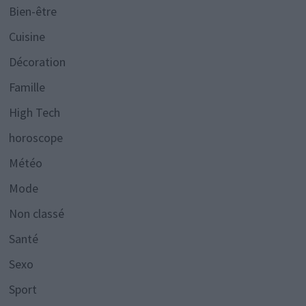
Bien-être
Cuisine
Décoration
Famille
High Tech
horoscope
Météo
Mode
Non classé
Santé
Sexo
Sport