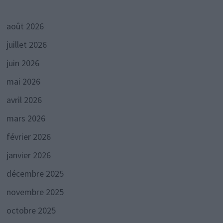
août 2026
juillet 2026
juin 2026
mai 2026
avril 2026
mars 2026
février 2026
janvier 2026
décembre 2025
novembre 2025
octobre 2025