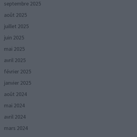
septembre 2025
août 2025
juillet 2025
juin 2025
mai 2025
avril 2025
février 2025
janvier 2025
août 2024
mai 2024
avril 2024
mars 2024