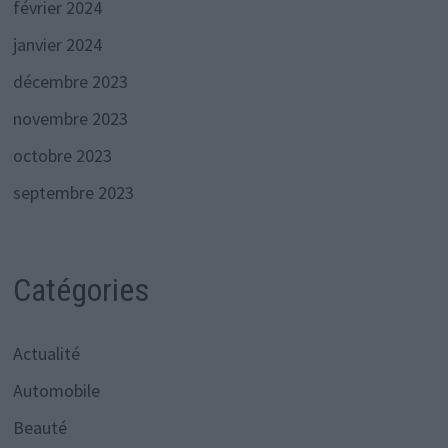
février 2024
janvier 2024
décembre 2023
novembre 2023
octobre 2023
septembre 2023
Catégories
Actualité
Automobile
Beauté