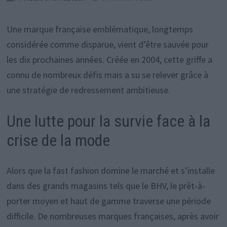
Une marque française emblématique, longtemps
considérée comme disparue, vient d’être sauvée pour
les dix prochaines années. Créée en 2004, cette griffe a
connu de nombreux défis mais a su se relever grâce à
une stratégie de redressement ambitieuse.
Une lutte pour la survie face à la
crise de la mode
Alors que la fast fashion domine le marché et s’installe
dans des grands magasins tels que le BHV, le prêt-à-
porter moyen et haut de gamme traverse une période
difficile. De nombreuses marques françaises, après avoir