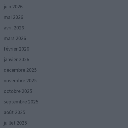
juin 2026
mai 2026
avril 2026
mars 2026
février 2026
janvier 2026
décembre 2025
novembre 2025
octobre 2025
septembre 2025
août 2025
juillet 2025