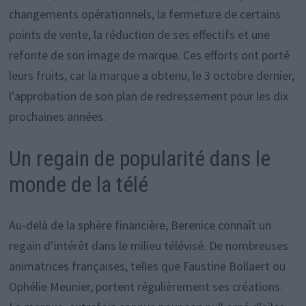
changements opérationnels, la fermeture de certains
points de vente, la réduction de ses effectifs et une
refonte de son image de marque. Ces efforts ont porté
leurs fruits, car la marque a obtenu, le 3 octobre dernier,
l’approbation de son plan de redressement pour les dix
prochaines années.
Un regain de popularité dans le
monde de la télé
Au-delà de la sphère financière, Berenice connaît un
regain d’intérêt dans le milieu télévisé. De nombreuses
animatrices françaises, telles que Faustine Bollaert ou
Ophélie Meunier, portent régulièrement ses créations.