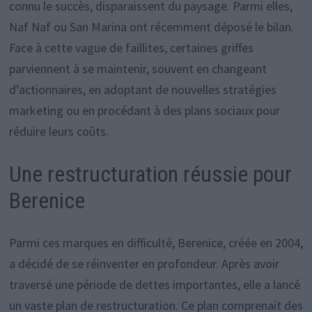
connu le succès, disparaissent du paysage. Parmi elles,
Naf Naf ou San Marina ont récemment déposé le bilan.
Face à cette vague de faillites, certaines griffes
parviennent à se maintenir, souvent en changeant
d’actionnaires, en adoptant de nouvelles stratégies
marketing ou en procédant à des plans sociaux pour
réduire leurs coûts.
Une restructuration réussie pour
Berenice
Parmi ces marques en difficulté, Berenice, créée en 2004,
a décidé de se réinventer en profondeur. Après avoir
traversé une période de dettes importantes, elle a lancé
un vaste plan de restructuration. Ce plan comprenait des