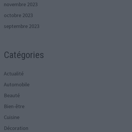
novembre 2023
octobre 2023
septembre 2023
Catégories
Actualité
Automobile
Beauté
Bien-être
Cuisine
Décoration