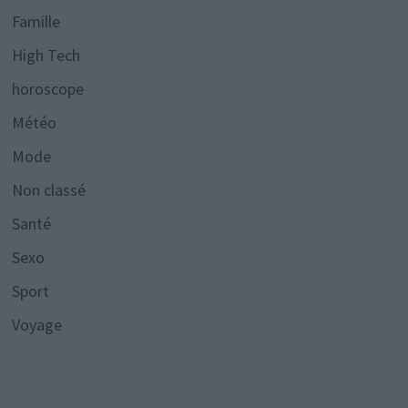
Famille
High Tech
horoscope
Météo
Mode
Non classé
Santé
Sexo
Sport
Voyage