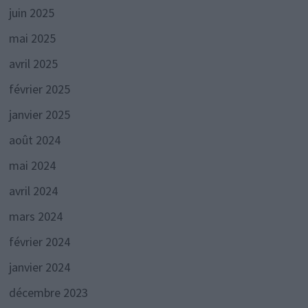
juin 2025
mai 2025
avril 2025
février 2025
janvier 2025
août 2024
mai 2024
avril 2024
mars 2024
février 2024
janvier 2024
décembre 2023