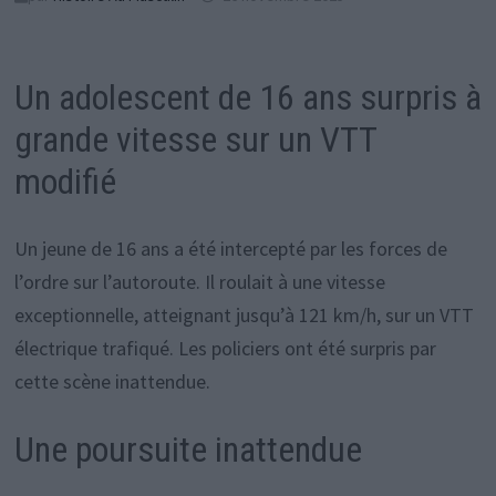
Un adolescent de 16 ans surpris à
grande vitesse sur un VTT
modifié
Un jeune de 16 ans a été intercepté par les forces de
l’ordre sur l’autoroute. Il roulait à une vitesse
exceptionnelle, atteignant jusqu’à 121 km/h, sur un VTT
électrique trafiqué. Les policiers ont été surpris par
cette scène inattendue.
Une poursuite inattendue