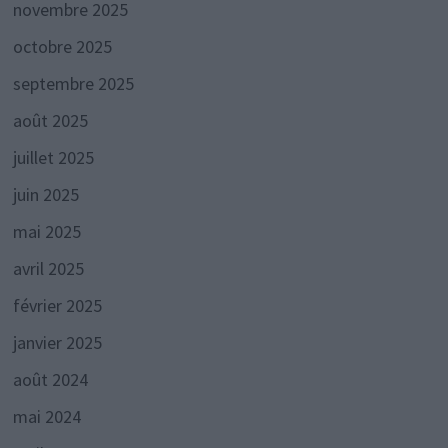
novembre 2025
octobre 2025
septembre 2025
août 2025
juillet 2025
juin 2025
mai 2025
avril 2025
février 2025
janvier 2025
août 2024
mai 2024