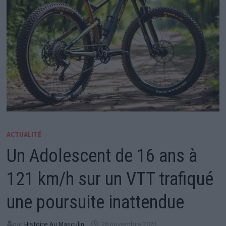
ACTUALITÉ
Un Adolescent de 16 ans à
121 km/h sur un VTT trafiqué
une poursuite inattendue
par
Histoire Au Masculin
26 novembre 2025