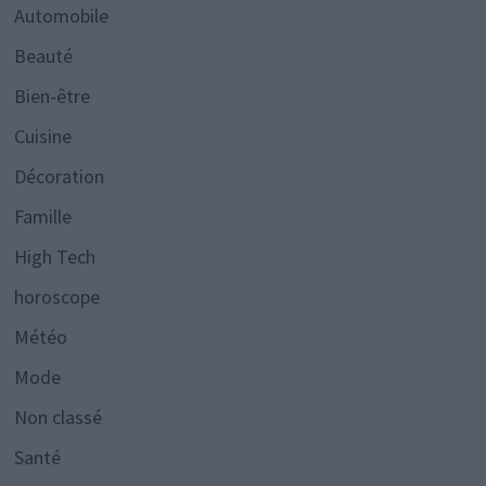
Automobile
Beauté
Bien-être
Cuisine
Décoration
Famille
High Tech
horoscope
Météo
Mode
Non classé
Santé