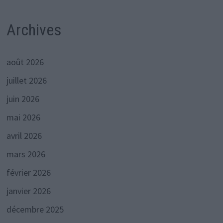
Archives
août 2026
juillet 2026
juin 2026
mai 2026
avril 2026
mars 2026
février 2026
janvier 2026
décembre 2025