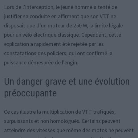
Lors de l’interception, le jeune homme a tenté de
justifier sa conduite en affirmant que son VTT ne
disposait que d’un moteur de 250 W, la limite légale
pour un vélo électrique classique. Cependant, cette
explication a rapidement été rejetée par les
constatations des policiers, qui ont confirmé la
puissance démesurée de l’engin.
Un danger grave et une évolution
préoccupante
Ce cas illustre la multiplication de VTT trafiqués,
surpuissants et non homologués. Certains peuvent
atteindre des vitesses que même des motos ne peuvent