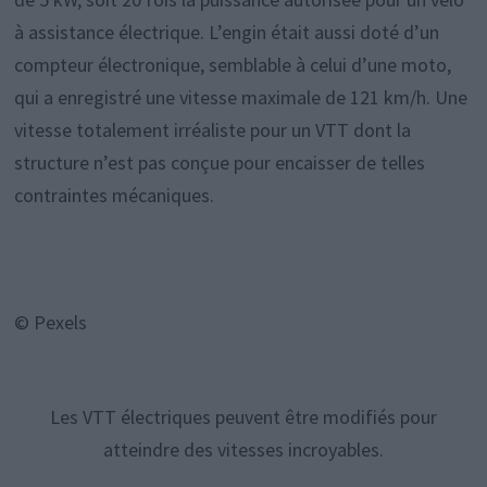
à assistance électrique. L’engin était aussi doté d’un
compteur électronique, semblable à celui d’une moto,
qui a enregistré une vitesse maximale de 121 km/h. Une
vitesse totalement irréaliste pour un VTT dont la
structure n’est pas conçue pour encaisser de telles
contraintes mécaniques.
© Pexels
Les VTT électriques peuvent être modifiés pour
atteindre des vitesses incroyables.