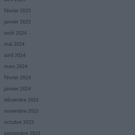
février 2025
janvier 2025
août 2024
mai 2024
avril 2024
mars 2024
février 2024
janvier 2024
décembre 2023
novembre 2023
octobre 2023
septembre 2023