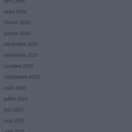
avril 2026
mars 2026
février 2026
janvier 2026
décembre 2025
novembre 2025
octobre 2025
septembre 2025
août 2025
juillet 2025
juin 2025
mai 2025
avril 2025