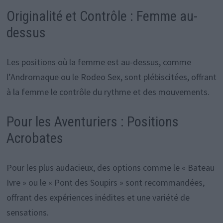
Originalité et Contrôle : Femme au-
dessus
Les positions où la femme est au-dessus, comme
l’Andromaque ou le Rodeo Sex, sont plébiscitées, offrant
à la femme le contrôle du rythme et des mouvements.
Pour les Aventuriers : Positions
Acrobates
Pour les plus audacieux, des options comme le « Bateau
Ivre » ou le « Pont des Soupirs » sont recommandées,
offrant des expériences inédites et une variété de
sensations.