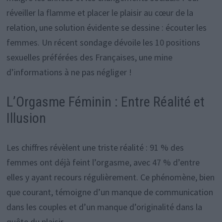
réveiller la flamme et placer le plaisir au cœur de la
relation, une solution évidente se dessine : écouter les
femmes. Un récent sondage dévoile les 10 positions
sexuelles préférées des Françaises, une mine
d’informations à ne pas négliger !
L’Orgasme Féminin : Entre Réalité et
Illusion
Les chiffres révèlent une triste réalité : 91 % des
femmes ont déjà feint l’orgasme, avec 47 % d’entre
elles y ayant recours régulièrement. Ce phénomène, bien
que courant, témoigne d’un manque de communication
dans les couples et d’un manque d’originalité dans la
quête du plaisir.