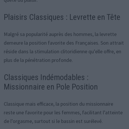
Plaisirs Classiques : Levrette en Tête
Malgré sa popularité auprès des hommes, la levrette
demeure la position favorite des Françaises. Son attrait
réside dans la stimulation clitoridienne qu’elle offre, en
plus de la pénétration profonde.
Classiques Indémodables :
Missionnaire en Pole Position
Classique mais efficace, la position du missionnaire
reste une favorite pour les femmes, facilitant l’atteinte
de l’orgasme, surtout si le bassin est surélevé.