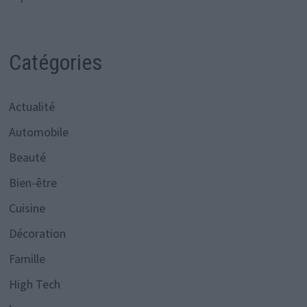
Catégories
Actualité
Automobile
Beauté
Bien-être
Cuisine
Décoration
Famille
High Tech