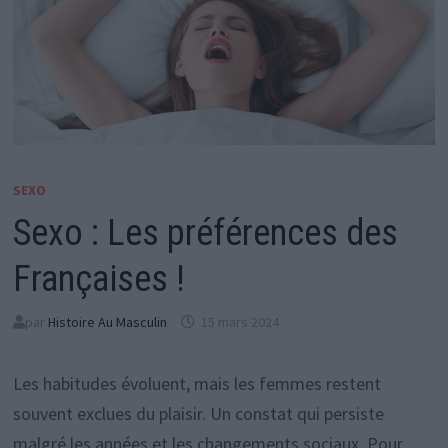
SEXO
Sexo : Les préférences des
Françaises !
par
Histoire Au Masculin
15 mars 2024
Les habitudes évoluent, mais les femmes restent
souvent exclues du plaisir. Un constat qui persiste
malgré les années et les changements sociaux. Pour