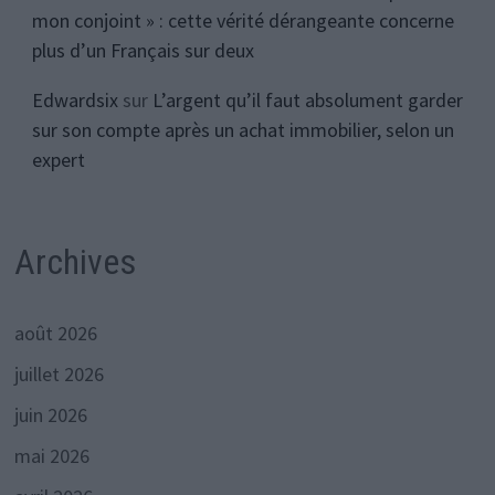
mon conjoint » : cette vérité dérangeante concerne
plus d’un Français sur deux
Edwardsix
sur
L’argent qu’il faut absolument garder
sur son compte après un achat immobilier, selon un
expert
Archives
août 2026
juillet 2026
juin 2026
mai 2026