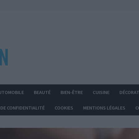
UTOMOBILE
BEAUTÉ
BIEN-ÊTRE
CUISINE
DÉCORAT
 DE CONFIDENTIALITÉ
COOKIES
MENTIONS LÉGALES
C