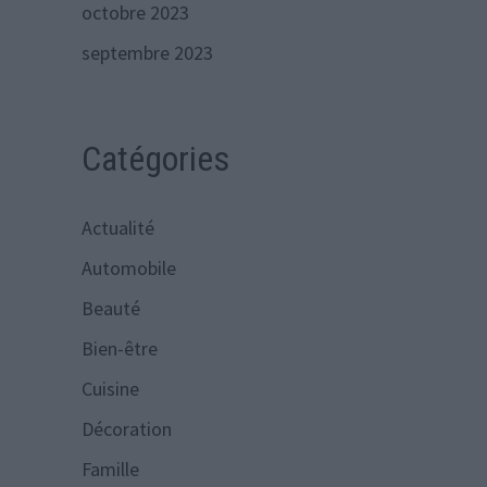
octobre 2023
septembre 2023
Catégories
Actualité
Automobile
Beauté
Bien-être
Cuisine
Décoration
Famille