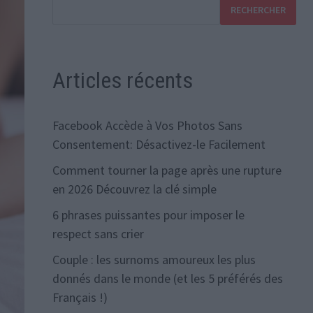
RECHERCHER
Articles récents
Facebook Accède à Vos Photos Sans
Consentement: Désactivez-le Facilement
Comment tourner la page après une rupture
en 2026 Découvrez la clé simple
6 phrases puissantes pour imposer le
respect sans crier
Couple : les surnoms amoureux les plus
donnés dans le monde (et les 5 préférés des
Français !)