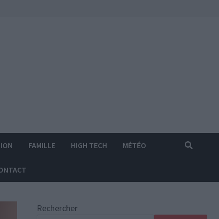
ION
FAMILLE
HIGH TECH
MÉTÉO
ONTACT
Rechercher