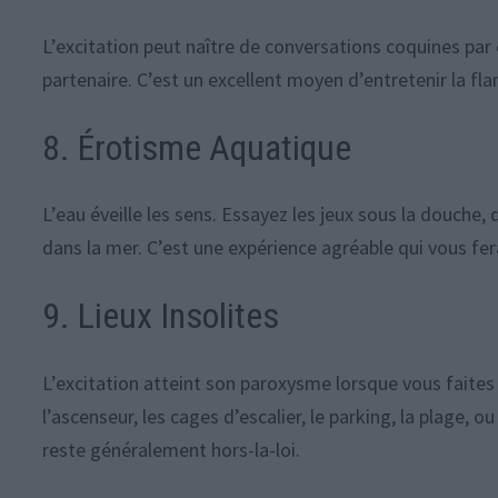
L’excitation peut naître de conversations coquines par
partenaire. C’est un excellent moyen d’entretenir la fla
8. Érotisme Aquatique
L’eau éveille les sens. Essayez les jeux sous la douche, d
dans la mer. C’est une expérience agréable qui vous fer
9. Lieux Insolites
L’excitation atteint son paroxysme lorsque vous faites
l’ascenseur, les cages d’escalier, le parking, la plage, ou
reste généralement hors-la-loi.