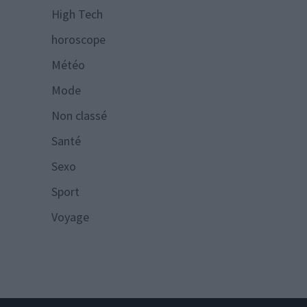
High Tech
horoscope
Météo
Mode
Non classé
Santé
Sexo
Sport
Voyage