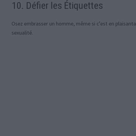
10. Défier les Étiquettes
Osez embrasser un homme, même si c’est en plaisantant
sexualité.