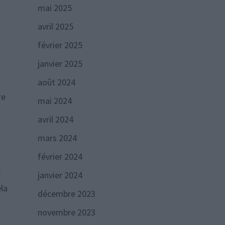
mai 2025
avril 2025
février 2025
janvier 2025
août 2024
re
mai 2024
avril 2024
mars 2024
février 2024
e
janvier 2024
ela
décembre 2023
novembre 2023