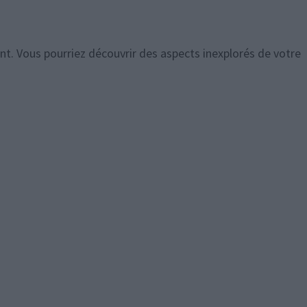
. Vous pourriez découvrir des aspects inexplorés de votre