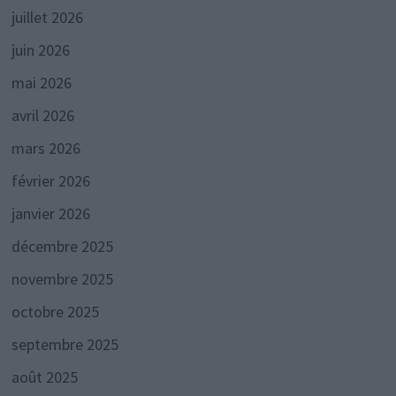
juillet 2026
juin 2026
mai 2026
avril 2026
mars 2026
février 2026
janvier 2026
décembre 2025
novembre 2025
octobre 2025
septembre 2025
août 2025