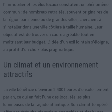
l’immobilier et les élus locaux constatent un phénomène
commun : de nombreux retraités, souvent originaires de
la région parisienne ou de grandes villes, cherchent à
s’installer dans une ville côtière à taille humaine. Leur
objectif est de trouver un cadre agréable tout en
maîtrisant leur budget. L’idée d’un exil lointain s’éloigne,
au profit d’un choix plus pragmatique.
Un climat et un environnement
attractifs
La ville bénéficie d’environ 2 400 heures d’ensoleillement
par an, ce qui en fait l’une des localités les plus
lumineuses de la façade atlantique. Son climat tempéré
offre des étés chauds mais supportables et des hivers