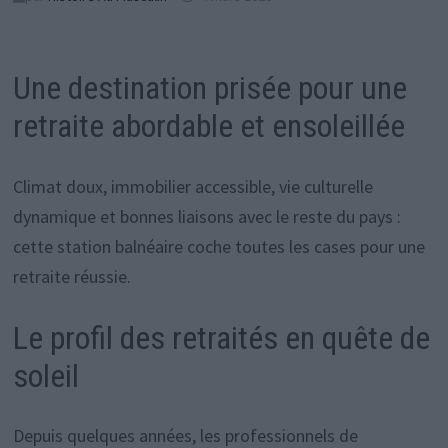
Une destination prisée pour une
retraite abordable et ensoleillée
Climat doux, immobilier accessible, vie culturelle
dynamique et bonnes liaisons avec le reste du pays :
cette station balnéaire coche toutes les cases pour une
retraite réussie.
Le profil des retraités en quête de
soleil
Depuis quelques années, les professionnels de