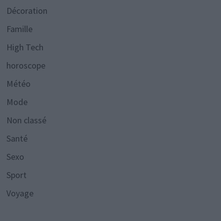
Décoration
Famille
High Tech
horoscope
Météo
Mode
Non classé
Santé
Sexo
Sport
Voyage