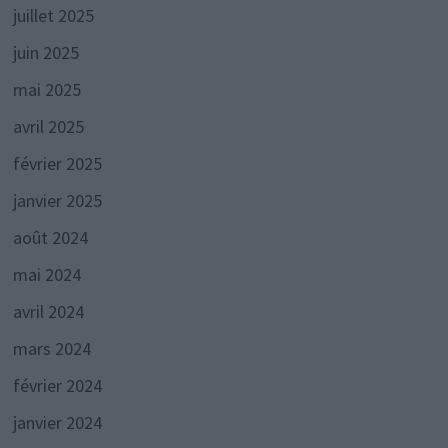
juillet 2025
juin 2025
mai 2025
avril 2025
février 2025
janvier 2025
août 2024
mai 2024
avril 2024
mars 2024
février 2024
janvier 2024