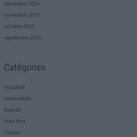
décembre 2023
novembre 2023
octobre 2023
septembre 2023
Catégories
Actualité
Automobile
Beauté
Bien-être
Cuisine