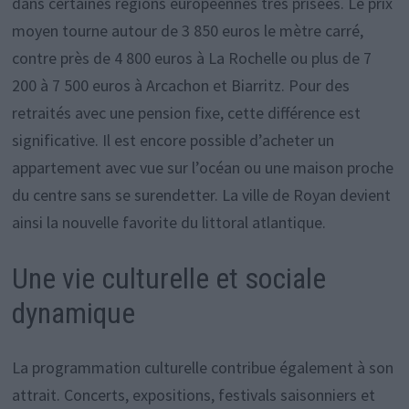
dans certaines régions européennes très prisées. Le prix
moyen tourne autour de 3 850 euros le mètre carré,
contre près de 4 800 euros à La Rochelle ou plus de 7
200 à 7 500 euros à Arcachon et Biarritz. Pour des
retraités avec une pension fixe, cette différence est
significative. Il est encore possible d’acheter un
appartement avec vue sur l’océan ou une maison proche
du centre sans se surendetter. La ville de Royan devient
ainsi la nouvelle favorite du littoral atlantique.
Une vie culturelle et sociale
dynamique
La programmation culturelle contribue également à son
attrait. Concerts, expositions, festivals saisonniers et