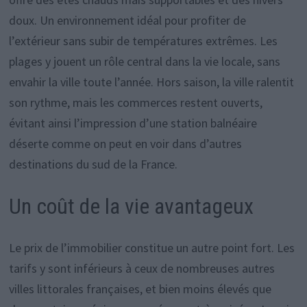
doux. Un environnement idéal pour profiter de
l’extérieur sans subir de températures extrêmes. Les
plages y jouent un rôle central dans la vie locale, sans
envahir la ville toute l’année. Hors saison, la ville ralentit
son rythme, mais les commerces restent ouverts,
évitant ainsi l’impression d’une station balnéaire
déserte comme on peut en voir dans d’autres
destinations du sud de la France.
Un coût de la vie avantageux
Le prix de l’immobilier constitue un autre point fort. Les
tarifs y sont inférieurs à ceux de nombreuses autres
villes littorales françaises, et bien moins élevés que