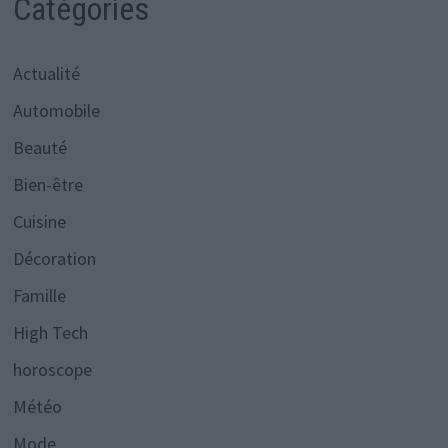
Catégories
Actualité
Automobile
Beauté
Bien-être
Cuisine
Décoration
Famille
High Tech
horoscope
Météo
Mode