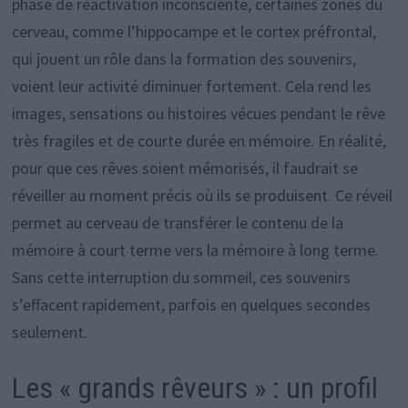
phase de réactivation inconsciente, certaines zones du
cerveau, comme l’hippocampe et le cortex préfrontal,
qui jouent un rôle dans la formation des souvenirs,
voient leur activité diminuer fortement. Cela rend les
images, sensations ou histoires vécues pendant le rêve
très fragiles et de courte durée en mémoire. En réalité,
pour que ces rêves soient mémorisés, il faudrait se
réveiller au moment précis où ils se produisent. Ce réveil
permet au cerveau de transférer le contenu de la
mémoire à court terme vers la mémoire à long terme.
Sans cette interruption du sommeil, ces souvenirs
s’effacent rapidement, parfois en quelques secondes
seulement.
Les « grands rêveurs » : un profil