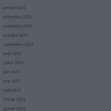
janvier 2026
décembre 2025
novembre 2025
octobre 2025
septembre 2025
août 2025
juillet 2025
juin 2025
mai 2025
avril 2025
février 2025
janvier 2025