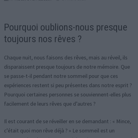
Pourquoi oublions-nous presque
toujours nos rêves ?
Chaque nuit, nous faisons des rêves, mais au réveil, ils
disparaissent presque toujours de notre mémoire. Que
se passe-t-il pendant notre sommeil pour que ces
expériences restent si peu présentes dans notre esprit ?
Pourquoi certaines personnes se souviennent-elles plus
facilement de leurs rêves que d’autres ?
Il est courant de se réveiller en se demandant : « Mince,
c’était quoi mon rêve déjà ? » Le sommeil est un