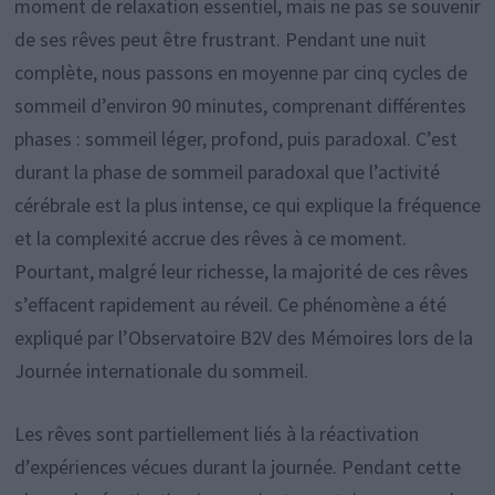
moment de relaxation essentiel, mais ne pas se souvenir
de ses rêves peut être frustrant. Pendant une nuit
complète, nous passons en moyenne par cinq cycles de
sommeil d’environ 90 minutes, comprenant différentes
phases : sommeil léger, profond, puis paradoxal. C’est
durant la phase de sommeil paradoxal que l’activité
cérébrale est la plus intense, ce qui explique la fréquence
et la complexité accrue des rêves à ce moment.
Pourtant, malgré leur richesse, la majorité de ces rêves
s’effacent rapidement au réveil. Ce phénomène a été
expliqué par l’Observatoire B2V des Mémoires lors de la
Journée internationale du sommeil.
Les rêves sont partiellement liés à la réactivation
d’expériences vécues durant la journée. Pendant cette