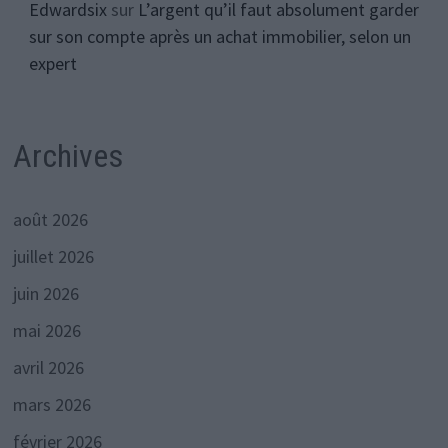
Edwardsix
sur
L’argent qu’il faut absolument garder
sur son compte après un achat immobilier, selon un
expert
Archives
août 2026
juillet 2026
juin 2026
mai 2026
avril 2026
mars 2026
février 2026