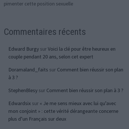
pimenter cette position sexuelle
Commentaires récents
Edward Burgy
sur
Voici la clé pour être heureux en
couple pendant 20 ans, selon cet expert
Doramaland_faits
sur
Comment bien réussir son plan
à 3 ?
StephenBlesy
sur
Comment bien réussir son plan à 3 ?
Edwardsix
sur
« Je me sens mieux avec lui qu’avec
mon conjoint » : cette vérité dérangeante concerne
plus d’un Français sur deux