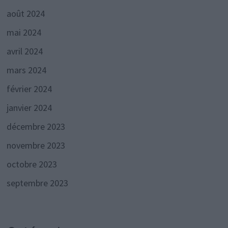
août 2024
mai 2024
avril 2024
mars 2024
février 2024
janvier 2024
décembre 2023
novembre 2023
octobre 2023
septembre 2023