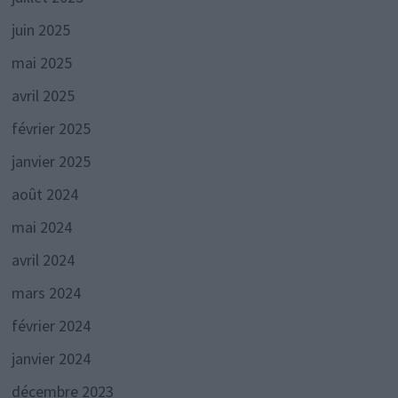
juin 2025
mai 2025
avril 2025
février 2025
janvier 2025
août 2024
mai 2024
avril 2024
mars 2024
février 2024
janvier 2024
décembre 2023