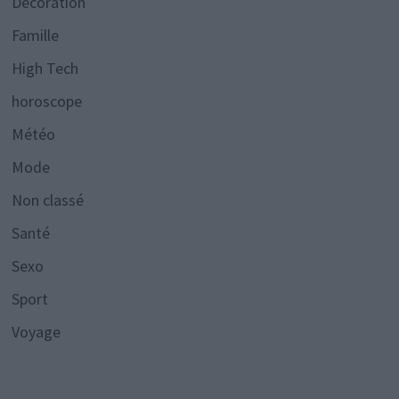
Décoration
Famille
High Tech
horoscope
Météo
Mode
Non classé
Santé
Sexo
Sport
Voyage