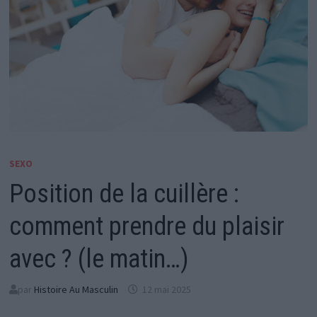
SEXO
Position de la cuillère :
comment prendre du plaisir
avec ? (le matin…)
par
Histoire Au Masculin
12 mai 2025