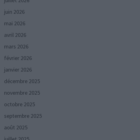
juillet 2026
juin 2026
mai 2026
avril 2026
mars 2026
février 2026
janvier 2026
décembre 2025
novembre 2025
octobre 2025
septembre 2025
août 2025
juillet 2025