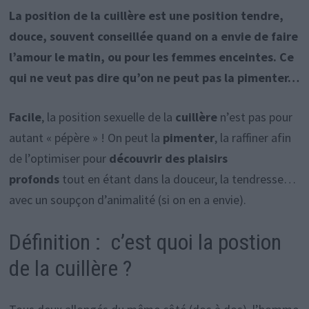
La position de la cuillère est une position tendre,
douce, souvent conseillée quand on a envie de faire
l’amour le matin, ou pour les femmes enceintes. Ce
qui ne veut pas dire qu’on ne peut pas la pimenter…
Facile
, la position sexuelle de la
cuillère
n’est pas pour
autant « pépère » ! On peut la
pimenter
, la raffiner afin
de l’optimiser pour
découvrir des plaisirs
profonds
tout en étant dans la douceur, la tendresse…
avec un soupçon d’animalité (si on en a envie).
Définition : c’est quoi la postion
de la cuillère ?