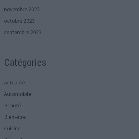
novembre 2023
octobre 2023
septembre 2023
Catégories
Actualité
Automobile
Beauté
Bien-être
Cuisine