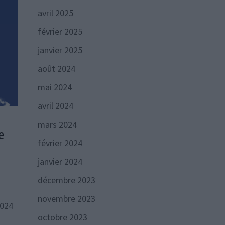
avril 2025
février 2025
janvier 2025
août 2024
mai 2024
avril 2024
mars 2024
e
février 2024
janvier 2024
décembre 2023
novembre 2023
2024
octobre 2023