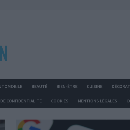
UTOMOBILE
BEAUTÉ
BIEN-ÊTRE
CUISINE
DÉCORAT
 DE CONFIDENTIALITÉ
COOKIES
MENTIONS LÉGALES
C