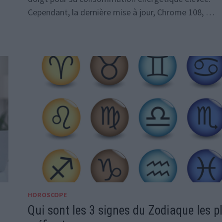
Cependant, la dernière mise à jour, Chrome 108, …
HOROSCOPE
Qui sont les 3 signes du Zodiaque les p