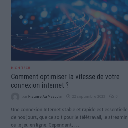
HIGH TECH
Comment optimiser la vitesse de votre
connexion internet ?
par
Histoire Au Masculin
22 septembre 2023
0
Une connexion Internet stable et rapide est essentielle
de nos jours, que ce soit pour le télétravail, le streamin
ou le jeu en ligne. Cependant, …