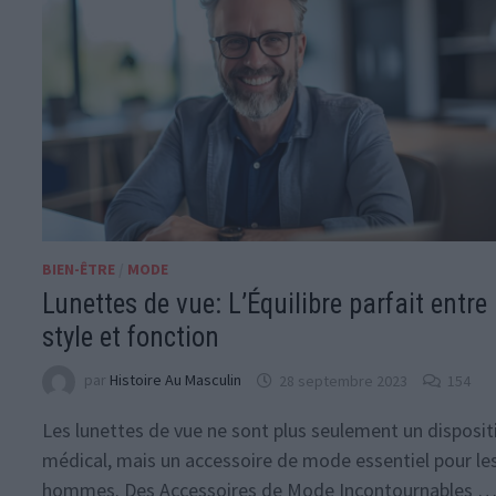
BIEN-ÊTRE
/
MODE
Lunettes de vue: L’Équilibre parfait entre
style et fonction
par
Histoire Au Masculin
28 septembre 2023
154
Les lunettes de vue ne sont plus seulement un disposit
médical, mais un accessoire de mode essentiel pour le
hommes. Des Accessoires de Mode Incontournables 