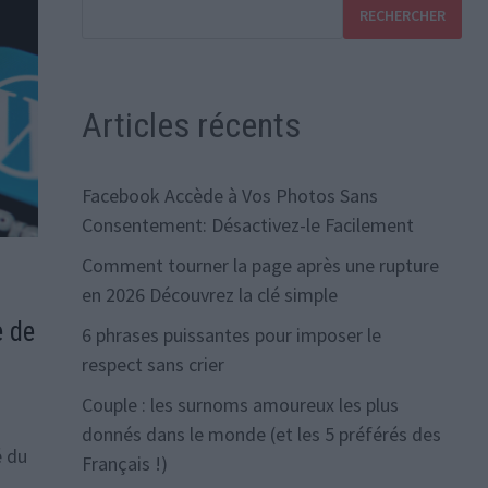
RECHERCHER
Articles récents
Facebook Accède à Vos Photos Sans
Consentement: Désactivez-le Facilement
Comment tourner la page après une rupture
en 2026 Découvrez la clé simple
e de
6 phrases puissantes pour imposer le
respect sans crier
Couple : les surnoms amoureux les plus
donnés dans le monde (et les 5 préférés des
é du
Français !)