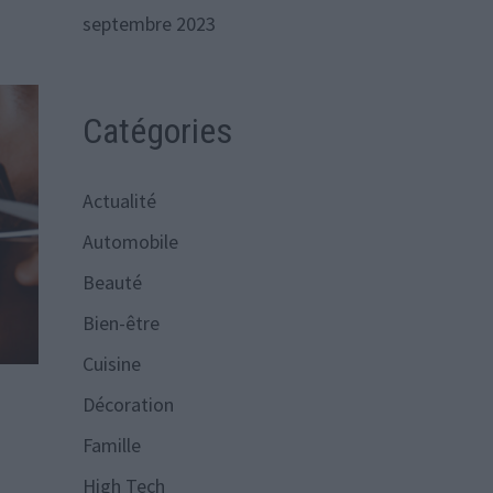
septembre 2023
Catégories
Actualité
Automobile
Beauté
Bien-être
Cuisine
Décoration
Famille
High Tech