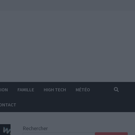
ION
FAMILLE
HIGH TECH
MÉTÉO
ONTACT
Rechercher