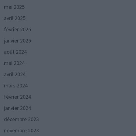
mai 2025
avril 2025
février 2025
janvier 2025
août 2024
mai 2024
avril 2024
mars 2024
février 2024
janvier 2024
décembre 2023
novembre 2023