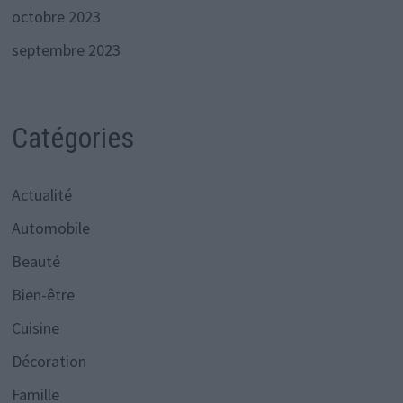
octobre 2023
septembre 2023
Catégories
Actualité
Automobile
Beauté
Bien-être
Cuisine
Décoration
Famille