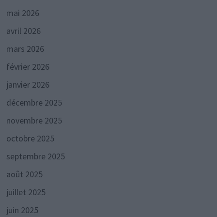
mai 2026
avril 2026
mars 2026
février 2026
janvier 2026
décembre 2025
novembre 2025
octobre 2025
septembre 2025
août 2025
juillet 2025
juin 2025