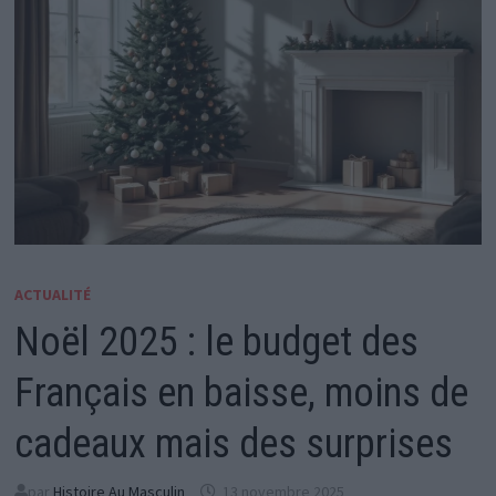
ACTUALITÉ
Noël 2025 : le budget des
Français en baisse, moins de
cadeaux mais des surprises
par
Histoire Au Masculin
13 novembre 2025