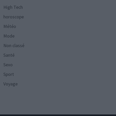
High Tech
horoscope
Météo
Mode
Non classé
Santé
Sexo
Sport
Voyage