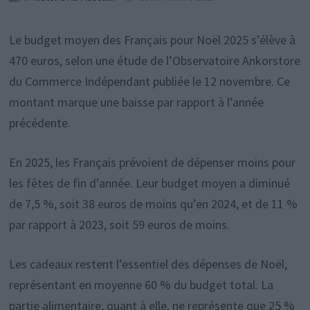
Le budget moyen des Français pour Noël 2025 s’élève à
470 euros, selon une étude de l’Observatoire Ankorstore
du Commerce Indépendant publiée le 12 novembre. Ce
montant marque une baisse par rapport à l’année
précédente.
En 2025, les Français prévoient de dépenser moins pour
les fêtes de fin d’année. Leur budget moyen a diminué
de 7,5 %, soit 38 euros de moins qu’en 2024, et de 11 %
par rapport à 2023, soit 59 euros de moins.
Les cadeaux restent l’essentiel des dépenses de Noël,
représentant en moyenne 60 % du budget total. La
partie alimentaire, quant à elle, ne représente que 25 %