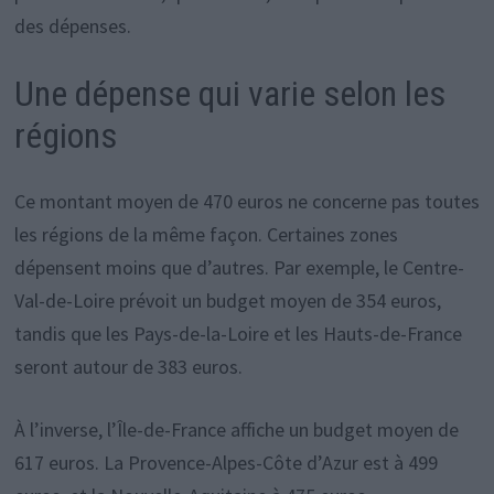
des dépenses.
Une dépense qui varie selon les
régions
Ce montant moyen de 470 euros ne concerne pas toutes
les régions de la même façon. Certaines zones
dépensent moins que d’autres. Par exemple, le Centre-
Val-de-Loire prévoit un budget moyen de 354 euros,
tandis que les Pays-de-la-Loire et les Hauts-de-France
seront autour de 383 euros.
À l’inverse, l’Île-de-France affiche un budget moyen de
617 euros. La Provence-Alpes-Côte d’Azur est à 499