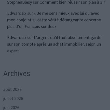
StephenBlesy
sur
Comment bien réussir son plan à 3 ?
Edwardsix
sur
« Je me sens mieux avec lui qu’avec
mon conjoint » : cette vérité dérangeante concerne
plus d’un Français sur deux
Edwardsix
sur
L’argent qu’il faut absolument garder
sur son compte après un achat immobilier, selon un
expert
Archives
août 2026
juillet 2026
juin 2026