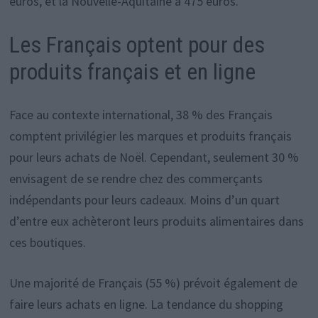
euros, et la Nouvelle-Aquitaine à 475 euros.
Les Français optent pour des
produits français et en ligne
Face au contexte international, 38 % des Français
comptent privilégier les marques et produits français
pour leurs achats de Noël. Cependant, seulement 30 %
envisagent de se rendre chez des commerçants
indépendants pour leurs cadeaux. Moins d’un quart
d’entre eux achèteront leurs produits alimentaires dans
ces boutiques.
Une majorité de Français (55 %) prévoit également de
faire leurs achats en ligne. La tendance du shopping