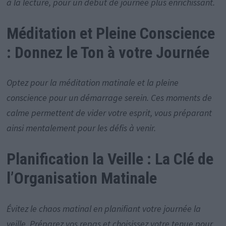
à la lecture, pour un début de journée plus enrichissant.
Méditation et Pleine Conscience
: Donnez le Ton à votre Journée
Optez pour la méditation matinale et la pleine
conscience pour un démarrage serein. Ces moments de
calme permettent de vider votre esprit, vous préparant
ainsi mentalement pour les défis à venir.
Planification la Veille : La Clé de
l’Organisation Matinale
Évitez le chaos matinal en planifiant votre journée la
veille. Préparez vos repas et choisissez votre tenue pour