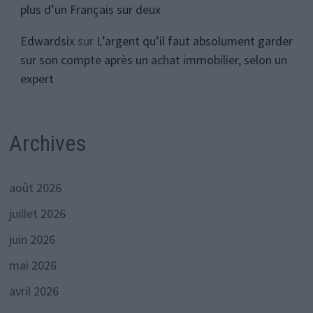
plus d’un Français sur deux
Edwardsix
sur
L’argent qu’il faut absolument garder
sur son compte après un achat immobilier, selon un
expert
Archives
août 2026
juillet 2026
juin 2026
mai 2026
avril 2026