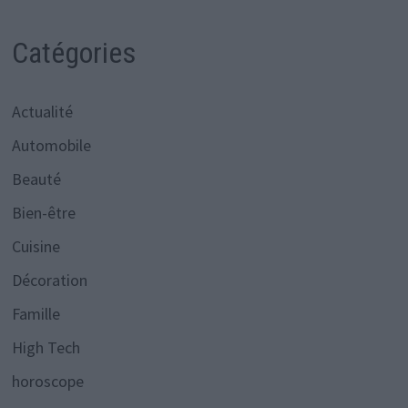
Catégories
Actualité
Automobile
Beauté
Bien-être
Cuisine
Décoration
Famille
High Tech
horoscope