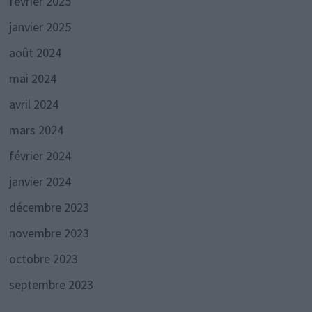
février 2025
janvier 2025
août 2024
mai 2024
avril 2024
mars 2024
février 2024
janvier 2024
décembre 2023
novembre 2023
octobre 2023
septembre 2023