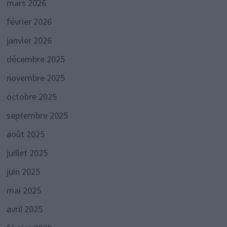
mars 2026
février 2026
janvier 2026
décembre 2025
novembre 2025
octobre 2025
septembre 2025
août 2025
juillet 2025
juin 2025
mai 2025
avril 2025