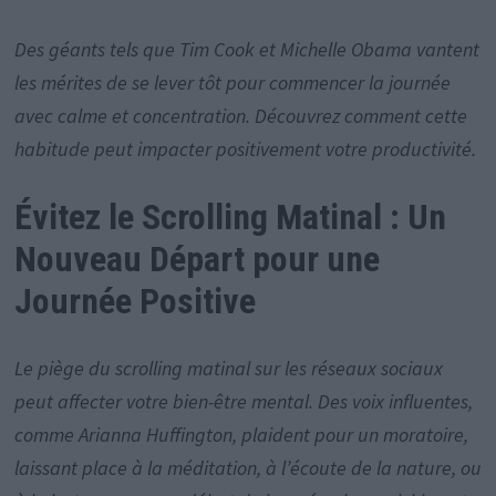
Des géants tels que Tim Cook et Michelle Obama vantent
les mérites de se lever tôt pour commencer la journée
avec calme et concentration. Découvrez comment cette
habitude peut impacter positivement votre productivité.
Évitez le Scrolling Matinal : Un
Nouveau Départ pour une
Journée Positive
Le piège du scrolling matinal sur les réseaux sociaux
peut affecter votre bien-être mental. Des voix influentes,
comme Arianna Huffington, plaident pour un moratoire,
laissant place à la méditation, à l’écoute de la nature, ou