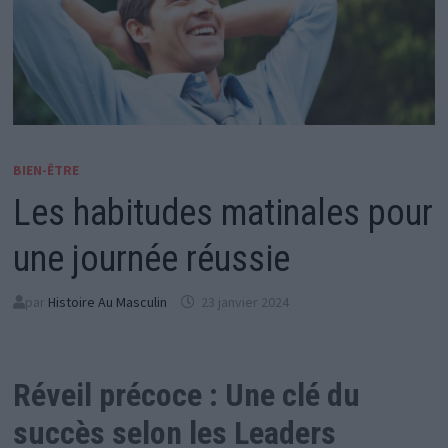
BIEN-ÊTRE
Les habitudes matinales pour
une journée réussie
par
Histoire Au Masculin
23 janvier 2024
Réveil précoce : Une clé du
succès selon les Leaders