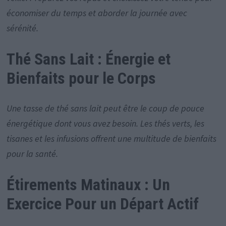
économiser du temps et aborder la journée avec
sérénité.
Thé Sans Lait : Énergie et
Bienfaits pour le Corps
Une tasse de thé sans lait peut être le coup de pouce
énergétique dont vous avez besoin. Les thés verts, les
tisanes et les infusions offrent une multitude de bienfaits
pour la santé.
Étirements Matinaux : Un
Exercice Pour un Départ Actif