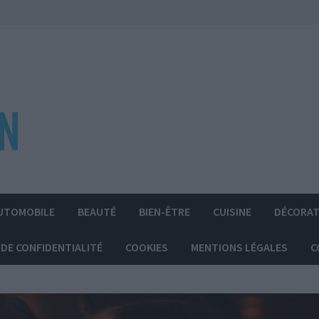
UTOMOBILE
BEAUTÉ
BIEN-ÊTRE
CUISINE
DÉCORAT
 DE CONFIDENTIALITÉ
COOKIES
MENTIONS LÉGALES
C