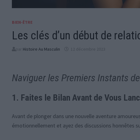
BIEN-ÊTRE
Les clés d’un début de relati
par
Histoire Au Masculin
12 décembre 2023
Naviguer les Premiers Instants de
1. Faites le Bilan Avant de Vous Lan
Avant de plonger dans une nouvelle aventure amoureuse,
émotionnellement et ayez des discussions honnêtes sur