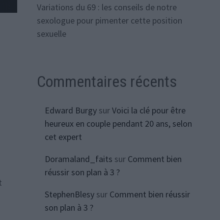
Variations du 69 : les conseils de notre
sexologue pour pimenter cette position
sexuelle
Commentaires récents
Edward Burgy
sur
Voici la clé pour être
heureux en couple pendant 20 ans, selon
cet expert
Doramaland_faits
sur
Comment bien
réussir son plan à 3 ?
t
StephenBlesy
sur
Comment bien réussir
son plan à 3 ?