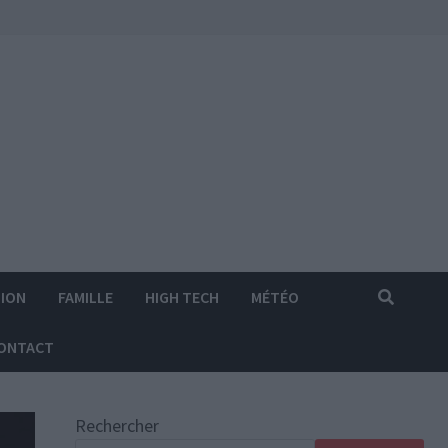
ION
FAMILLE
HIGH TECH
MÉTÉO
ONTACT
Rechercher