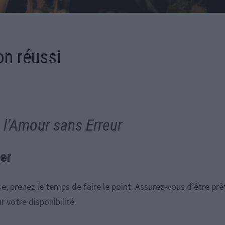
on réussi
 l’Amour sans Erreur
cer
 prenez le temps de faire le point. Assurez-vous d’être prê
 votre disponibilité.