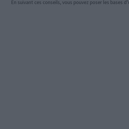
En suivant ces conseils, vous pouvez poser les bases d’u