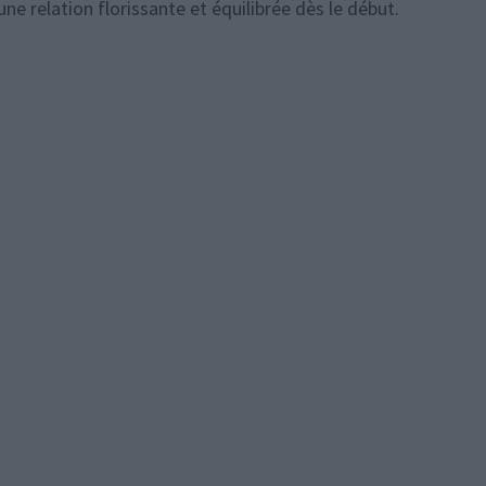
ne relation florissante et équilibrée dès le début.