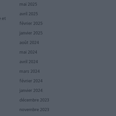
mai 2025
avril 2025
e et
février 2025
janvier 2025
août 2024
mai 2024
avril 2024
mars 2024
février 2024
janvier 2024
décembre 2023
novembre 2023