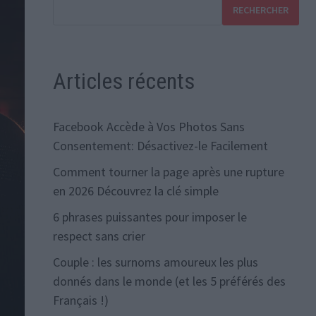
RECHERCHER
Articles récents
Facebook Accède à Vos Photos Sans
Consentement: Désactivez-le Facilement
Comment tourner la page après une rupture
en 2026 Découvrez la clé simple
6 phrases puissantes pour imposer le
respect sans crier
Couple : les surnoms amoureux les plus
donnés dans le monde (et les 5 préférés des
Français !)