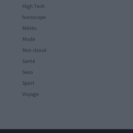
High Tech
horoscope
Météo
Mode
Non classé
Santé
Sexo
Sport
Voyage