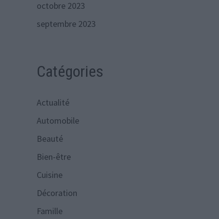
octobre 2023
septembre 2023
Catégories
Actualité
Automobile
Beauté
Bien-être
Cuisine
Décoration
Famille