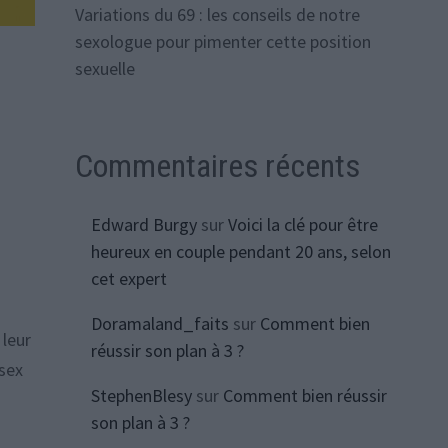
Variations du 69 : les conseils de notre
sexologue pour pimenter cette position
sexuelle
Commentaires récents
Edward Burgy
sur
Voici la clé pour être
heureux en couple pendant 20 ans, selon
cet expert
Doramaland_faits
sur
Comment bien
 leur
réussir son plan à 3 ?
 sex
StephenBlesy
sur
Comment bien réussir
son plan à 3 ?