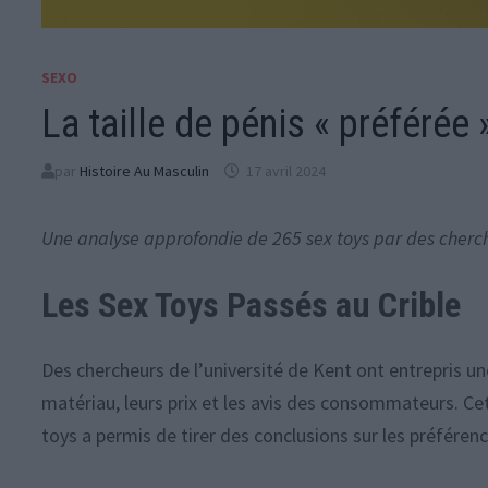
SEXO
La taille de pénis « préféré
par
Histoire Au Masculin
17 avril 2024
Une analyse approfondie de 265 sex toys par des cherche
Les Sex Toys Passés au Crible
Des chercheurs de l’université de Kent ont entrepris un
matériau, leurs prix et les avis des consommateurs. C
toys a permis de tirer des conclusions sur les préférenc