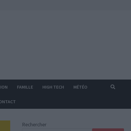
ION
FAMILLE
HIGH TECH
MÉTÉO
ONTACT
Rechercher