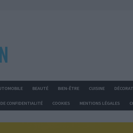
UTOMOBILE
BEAUTÉ
BIEN-ÊTRE
CUISINE
DÉCORAT
 DE CONFIDENTIALITÉ
COOKIES
MENTIONS LÉGALES
C