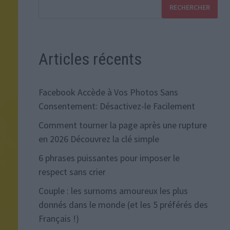
RECHERCHER
Articles récents
Facebook Accède à Vos Photos Sans
Consentement: Désactivez-le Facilement
Comment tourner la page après une rupture
en 2026 Découvrez la clé simple
6 phrases puissantes pour imposer le
respect sans crier
Couple : les surnoms amoureux les plus
donnés dans le monde (et les 5 préférés des
Français !)