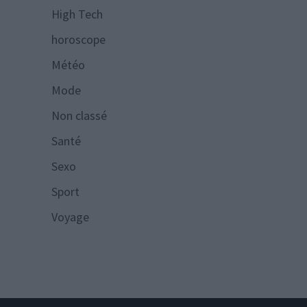
High Tech
horoscope
Météo
Mode
Non classé
Santé
Sexo
Sport
Voyage