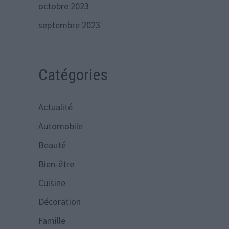
octobre 2023
septembre 2023
Catégories
Actualité
Automobile
Beauté
Bien-être
Cuisine
Décoration
Famille