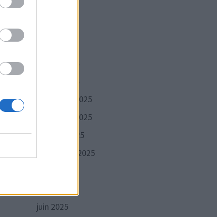
mai 2026
avril 2026
mars 2026
février 2026
janvier 2026
décembre 2025
novembre 2025
octobre 2025
septembre 2025
août 2025
juillet 2025
juin 2025