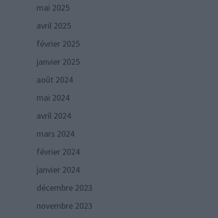
mai 2025
avril 2025
février 2025
janvier 2025
août 2024
mai 2024
avril 2024
mars 2024
février 2024
janvier 2024
décembre 2023
novembre 2023