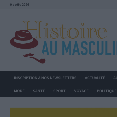
Passer
9 août 2026
au
contenu
INSCRIPTION À NOS NEWSLETTERS
ACTUALITÉ
A
MODE
SANTÉ
SPORT
VOYAGE
POLITIQUE