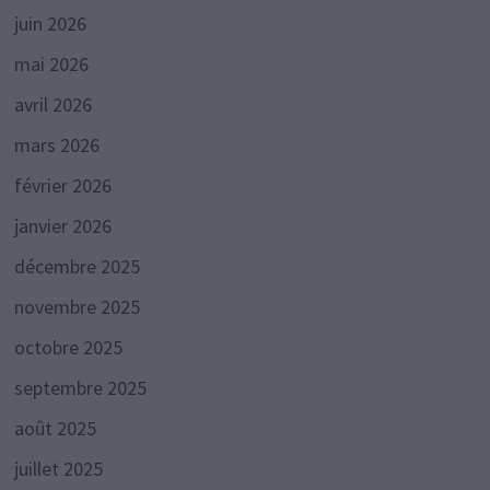
juin 2026
mai 2026
avril 2026
mars 2026
février 2026
janvier 2026
décembre 2025
novembre 2025
octobre 2025
septembre 2025
août 2025
juillet 2025