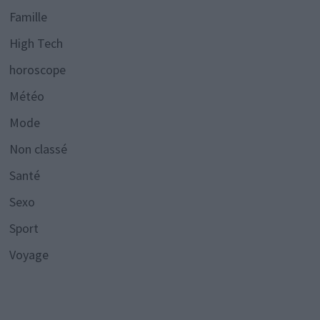
Famille
High Tech
horoscope
Météo
Mode
Non classé
Santé
Sexo
Sport
Voyage