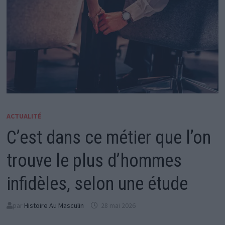
ACTUALITÉ
C’est dans ce métier que l’on
trouve le plus d’hommes
infidèles, selon une étude
par
Histoire Au Masculin
28 mai 2026