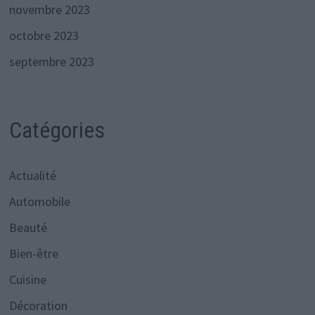
novembre 2023
octobre 2023
septembre 2023
Catégories
Actualité
Automobile
Beauté
Bien-être
Cuisine
Décoration