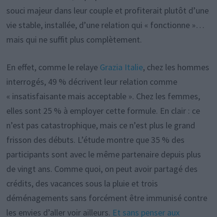
souci majeur dans leur couple et profiterait plutôt d’une
vie stable, installée, d’une relation qui « fonctionne »…
mais qui ne suffit plus complètement.
En effet, comme le relaye
Grazia Italie
, chez les hommes
interrogés, 49 % décrivent leur relation comme
« insatisfaisante mais acceptable ». Chez les femmes,
elles sont 25 % à employer cette formule. En clair : ce
n’est pas catastrophique, mais ce n’est plus le grand
frisson des débuts. L’étude montre que 35 % des
participants sont avec le même partenaire depuis plus
de vingt ans. Comme quoi, on peut avoir partagé des
crédits, des vacances sous la pluie et trois
déménagements sans forcément être immunisé contre
les envies d’aller voir ailleurs.
Et sans penser aux