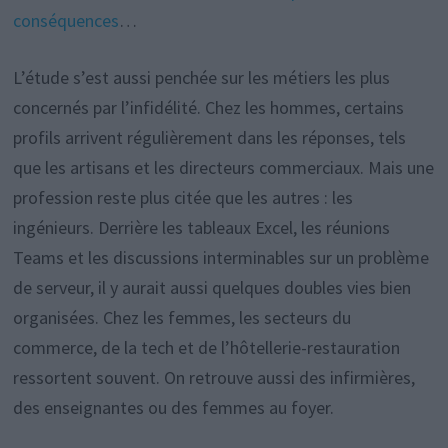
conséquences
…
L’étude s’est aussi penchée sur les métiers les plus
concernés par l’infidélité. Chez les hommes, certains
profils arrivent régulièrement dans les réponses, tels
que les artisans et les directeurs commerciaux. Mais une
profession reste plus citée que les autres : les
ingénieurs. Derrière les tableaux Excel, les réunions
Teams et les discussions interminables sur un problème
de serveur, il y aurait aussi quelques doubles vies bien
organisées. Chez les femmes, les secteurs du
commerce, de la tech et de l’hôtellerie-restauration
ressortent souvent. On retrouve aussi des infirmières,
des enseignantes ou des femmes au foyer.