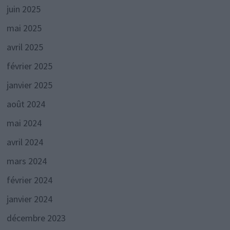
juin 2025
mai 2025
avril 2025
février 2025
janvier 2025
août 2024
mai 2024
avril 2024
mars 2024
février 2024
janvier 2024
décembre 2023