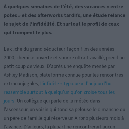
À quelques semaines de l’été, des vacances « entre
potes » et des afterworks tardifs, une étude relance
le sujet de l’infidélité. Et surtout le profil de ceux
qui trompent le plus.
Le cliché du grand séducteur façon film des années
2000, chemise ouverte et sourire ultra travaillé, prend un
petit coup de vieux. D’après une enquête menée par
Ashley Madison, plateforme connue pour les rencontres
extraconjugales,
l’infidèle « typique » d’aujourd’hui
ressemble surtout à quelqu’un qu’on croise tous les
jours
. Un collègue qui parle de la météo dans
l’ascenseur, un voisin qui tond sa pelouse le dimanche ou
un père de famille qui réserve un Airbnb plusieurs mois à
l’avance. D’ailleurs, la plupart ne rencontrerait aucun