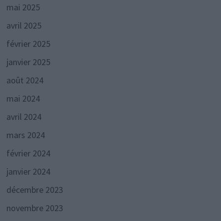
mai 2025
avril 2025
février 2025
janvier 2025
août 2024
mai 2024
avril 2024
mars 2024
février 2024
janvier 2024
décembre 2023
novembre 2023