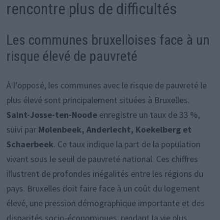
rencontre plus de difficultés
Les communes bruxelloises face à un
risque élevé de pauvreté
À l’opposé, les communes avec le risque de pauvreté le
plus élevé sont principalement situées à Bruxelles.
Saint-Josse-ten-Noode
enregistre un taux de 33 %,
suivi par
Molenbeek, Anderlecht, Koekelberg et
Schaerbeek
. Ce taux indique la part de la population
vivant sous le seuil de pauvreté national. Ces chiffres
illustrent de profondes inégalités entre les régions du
pays. Bruxelles doit faire face à un coût du logement
élevé, une pression démographique importante et des
disparités socio-économiques, rendant la vie plus