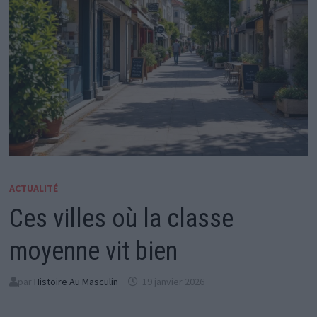
ACTUALITÉ
Ces villes où la classe
moyenne vit bien
par
Histoire Au Masculin
19 janvier 2026