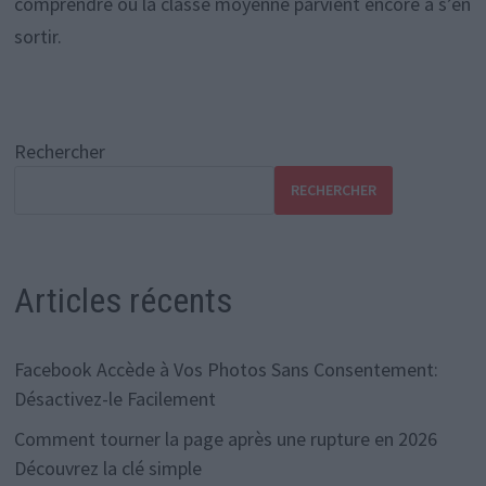
comprendre où la classe moyenne parvient encore à s’en
sortir.
Rechercher
RECHERCHER
Articles récents
Facebook Accède à Vos Photos Sans Consentement:
Désactivez-le Facilement
Comment tourner la page après une rupture en 2026
Découvrez la clé simple