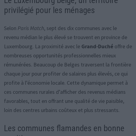
Le Luxembourg belge, un territoire
privilégié pour les ménages
Selon
Paris Match
, sept des dix communes avec le
revenu médian le plus élevé se trouvent en province de
Luxembourg. La proximité avec le
Grand-Duché
offre de
nombreuses opportunités professionnelles mieux
rémunérées. Beaucoup de Belges traversent la frontière
chaque jour pour profiter de salaires plus élevés, ce qui
profite à l’économie locale. Cette dynamique permet à
ces communes rurales d’afficher des revenus médians
favorables, tout en offrant une qualité de vie paisible,
loin des centres urbains coûteux et plus stressants.
Les communes flamandes en bonne