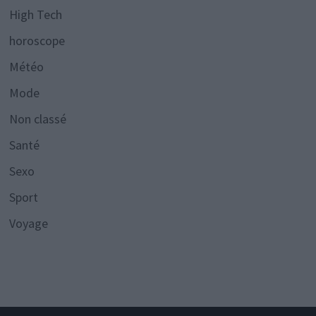
High Tech
horoscope
Météo
Mode
Non classé
Santé
Sexo
Sport
Voyage