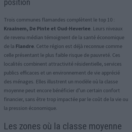
position
Trois communes flamandes complètent le top 10 :
Kraainem, De Pinte et Oud-Heverlee
. Leurs niveaux
de revenu médian témoignent de la santé économique
de la
Flandre
. Cette région est déjà reconnue comme
celle présentant le plus faible risque de pauvreté. Ces
localités combinent attractivité résidentielle, services
publics efficaces et un environnement de vie apprécié
des ménages. Elles illustrent un modèle où la classe
moyenne peut encore bénéficier d’un certain confort
financier, sans être trop impactée par le coût de la vie ou
la pression économique.
Les zones où la classe moyenne