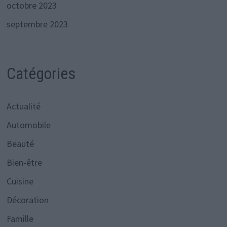
octobre 2023
septembre 2023
Catégories
Actualité
Automobile
Beauté
Bien-être
Cuisine
Décoration
Famille