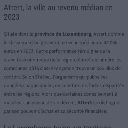
Attert, la ville au revenu médian en
2023
Située dans la
province de Luxembourg
, Attert domine
le classement belge avec un revenu médian de 44 066
euros en 2023. Cette performance témoigne de la
stabilité économique de la région et met en lumière les
communes où la classe moyenne trouve un peu plus de
confort. Selon Statbel, l’organisme qui publie ces
données chaque année, on constate de fortes disparités
entre les régions. Alors que certaines zones peinent à
maintenir un niveau de vie décent,
Attert
se distingue
par son pouvoir d’achat et sa sécurité financière.