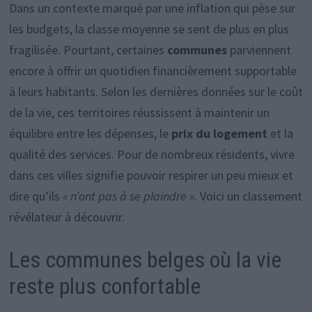
Dans un contexte marqué par une inflation qui pèse sur
les budgets, la classe moyenne se sent de plus en plus
fragilisée. Pourtant, certaines
communes
parviennent
encore à offrir un quotidien financièrement supportable
à leurs habitants. Selon les dernières données sur le coût
de la vie, ces territoires réussissent à maintenir un
équilibre entre les dépenses, le
prix du logement
et la
qualité des services. Pour de nombreux résidents, vivre
dans ces villes signifie pouvoir respirer un peu mieux et
dire qu’ils
« n’ont pas à se plaindre »
. Voici un classement
révélateur à découvrir.
Les communes belges où la vie
reste plus confortable