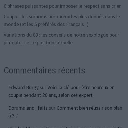
6 phrases puissantes pour imposer le respect sans crier
Couple : les surnoms amoureux les plus donnés dans le
monde (et les 5 préférés des Français !)
Variations du 69 : les conseils de notre sexologue pour
pimenter cette position sexuelle
Commentaires récents
Edward Burgy
sur
Voici la clé pour être heureux en
couple pendant 20 ans, selon cet expert
Doramaland_faits
sur
Comment bien réussir son plan
à 3 ?