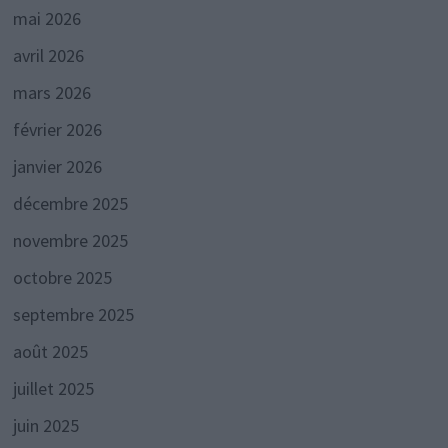
mai 2026
avril 2026
mars 2026
février 2026
janvier 2026
décembre 2025
novembre 2025
octobre 2025
septembre 2025
août 2025
juillet 2025
juin 2025