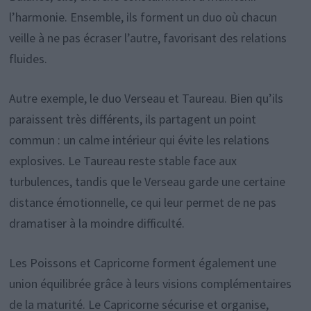
l’harmonie. Ensemble, ils forment un duo où chacun
veille à ne pas écraser l’autre, favorisant des relations
fluides.
Autre exemple, le duo Verseau et Taureau. Bien qu’ils
paraissent très différents, ils partagent un point
commun : un calme intérieur qui évite les relations
explosives. Le Taureau reste stable face aux
turbulences, tandis que le Verseau garde une certaine
distance émotionnelle, ce qui leur permet de ne pas
dramatiser à la moindre difficulté.
Les Poissons et Capricorne forment également une
union équilibrée grâce à leurs visions complémentaires
de la maturité. Le Capricorne sécurise et organise,