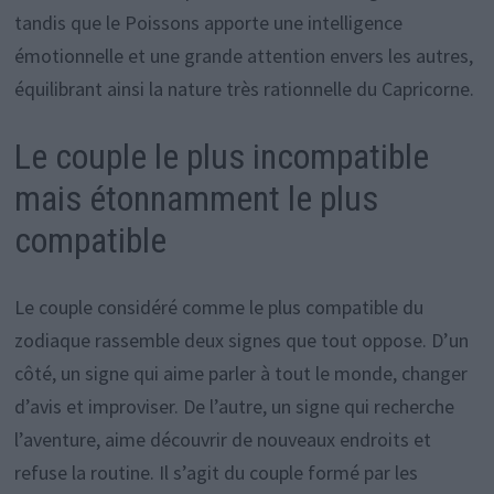
tandis que le Poissons apporte une intelligence
émotionnelle et une grande attention envers les autres,
équilibrant ainsi la nature très rationnelle du Capricorne.
Le couple le plus incompatible
mais étonnamment le plus
compatible
Le couple considéré comme le plus compatible du
zodiaque rassemble deux signes que tout oppose. D’un
côté, un signe qui aime parler à tout le monde, changer
d’avis et improviser. De l’autre, un signe qui recherche
l’aventure, aime découvrir de nouveaux endroits et
refuse la routine. Il s’agit du couple formé par les