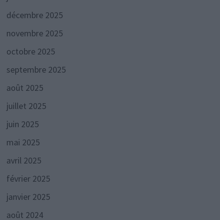
décembre 2025
novembre 2025
octobre 2025
septembre 2025
août 2025
juillet 2025
juin 2025
mai 2025
avril 2025
février 2025
janvier 2025
août 2024