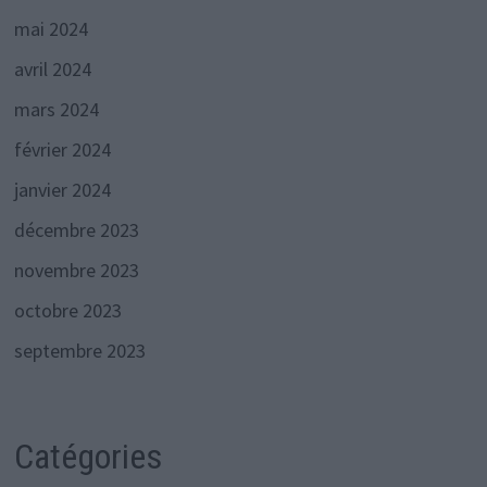
mai 2024
avril 2024
mars 2024
février 2024
janvier 2024
décembre 2023
novembre 2023
octobre 2023
septembre 2023
Catégories