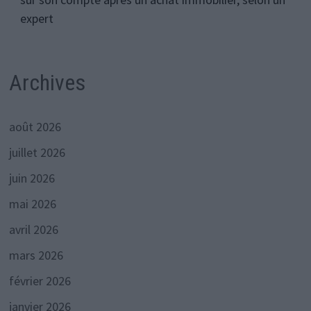
expert
Archives
août 2026
juillet 2026
juin 2026
mai 2026
avril 2026
mars 2026
février 2026
janvier 2026