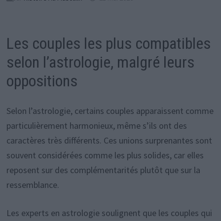
Les couples les plus compatibles
selon l’astrologie, malgré leurs
oppositions
Selon l’astrologie, certains couples apparaissent comme
particulièrement harmonieux, même s’ils ont des
caractères très différents. Ces unions surprenantes sont
souvent considérées comme les plus solides, car elles
reposent sur des complémentarités plutôt que sur la
ressemblance.
Les experts en astrologie soulignent que les couples qui