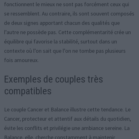
fonctionnent le mieux ne sont pas forcément ceux qui
se ressemblent. Au contraire, ils sont souvent composés
de deux signes apportant chacun des qualités que
l’autre ne possède pas. Cette complémentarité crée un
équilibre qui favorise la stabilité, surtout dans un
contexte où l’on sait que l’on ne tombe pas plusieurs
fois amoureux.
Exemples de couples très
compatibles
Le couple Cancer et Balance illustre cette tendance. Le
Cancer, protecteur et attentif aux détails du quotidien,
évite les conflits et privilégie une ambiance sereine. La
Balance, elle, cherche constamment à maintenir