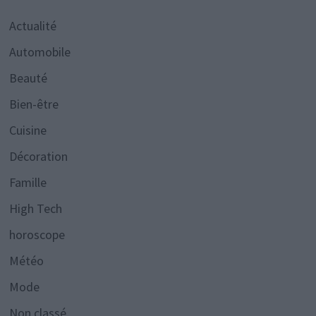
Actualité
Automobile
Beauté
Bien-être
Cuisine
Décoration
Famille
High Tech
horoscope
Météo
Mode
Non classé