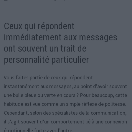
Ceux qui répondent
immédiatement aux messages
ont souvent un trait de
personnalité particulier
Vous faites partie de ceux qui répondent
instantanément aux messages, au point d’avoir souvent
une bulle bleue ou verte en cours ? Pour beaucoup, cette
habitude est vue comme un simple réflexe de politesse.
Cependant, selon des spécialistes de la communication,
il s’agit souvent d’un comportement lié à une connexion
émotionnelle forte avec l’autre.