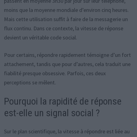
passent en moyenne 3h30 par jour sur leur téléphone,
moins que la moyenne mondiale d’environ cinq heures.
Mais cette utilisation suffit à faire de la messagerie un
flux continu. Dans ce contexte, la vitesse de réponse
devient un véritable code social.
Pour certains, répondre rapidement témoigne d’un fort
attachement, tandis que pour d’autres, cela traduit une
fiabilité presque obsessive. Parfois, ces deux
perceptions se mêlent.
Pourquoi la rapidité de réponse
est-elle un signal social ?
Sur le plan scientifique, la vitesse à répondre est liée au