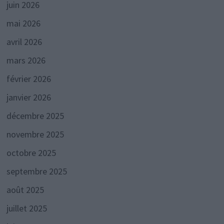
juin 2026
mai 2026
avril 2026
mars 2026
février 2026
janvier 2026
décembre 2025
novembre 2025
octobre 2025
septembre 2025
août 2025
juillet 2025