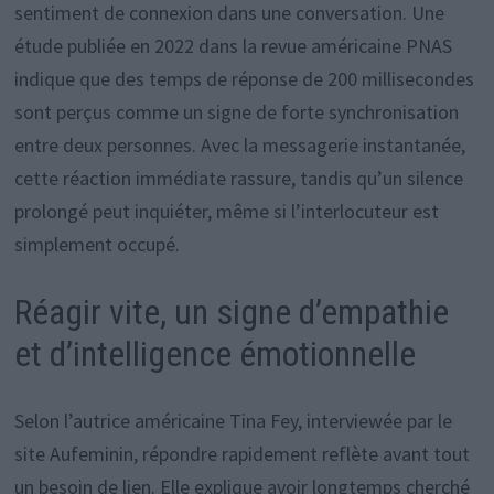
sentiment de connexion dans une conversation. Une
étude publiée en 2022 dans la revue américaine PNAS
indique que des temps de réponse de 200 millisecondes
sont perçus comme un signe de forte synchronisation
entre deux personnes. Avec la messagerie instantanée,
cette réaction immédiate rassure, tandis qu’un silence
prolongé peut inquiéter, même si l’interlocuteur est
simplement occupé.
Réagir vite, un signe d’empathie
et d’intelligence émotionnelle
Selon l’autrice américaine Tina Fey, interviewée par le
site Aufeminin, répondre rapidement reflète avant tout
un besoin de lien. Elle explique avoir longtemps cherché