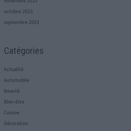
novembre 2023
octobre 2023
septembre 2023
Catégories
Actualité
Automobile
Beauté
Bien-être
Cuisine
Décoration