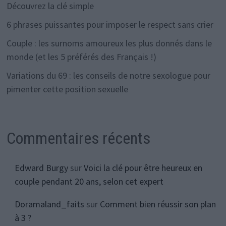
Découvrez la clé simple
6 phrases puissantes pour imposer le respect sans crier
Couple : les surnoms amoureux les plus donnés dans le
monde (et les 5 préférés des Français !)
Variations du 69 : les conseils de notre sexologue pour
pimenter cette position sexuelle
Commentaires récents
Edward Burgy
sur
Voici la clé pour être heureux en
couple pendant 20 ans, selon cet expert
Doramaland_faits
sur
Comment bien réussir son plan
à 3 ?