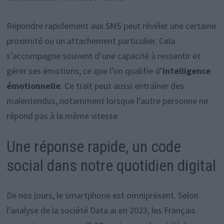
Répondre rapidement aux SMS peut révéler une certaine
proximité ou un attachement particulier. Cela
s’accompagne souvent d’une capacité à ressentir et
gérer ses émotions, ce que l’on qualifie d’
intelligence
émotionnelle
. Ce trait peut aussi entraîner des
malentendus, notamment lorsque l’autre personne ne
répond pas à la même vitesse.
Une réponse rapide, un code
social dans notre quotidien digital
De nos jours, le smartphone est omniprésent. Selon
l’analyse de la société Data.ai en 2023, les Français