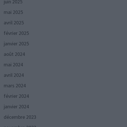
juin 2025
mai 2025
avril 2025
février 2025
janvier 2025
août 2024
mai 2024
avril 2024
mars 2024
février 2024
janvier 2024
décembre 2023