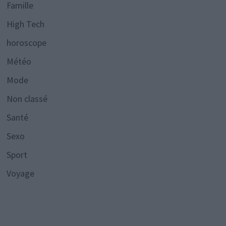
Famille
High Tech
horoscope
Météo
Mode
Non classé
Santé
Sexo
Sport
Voyage