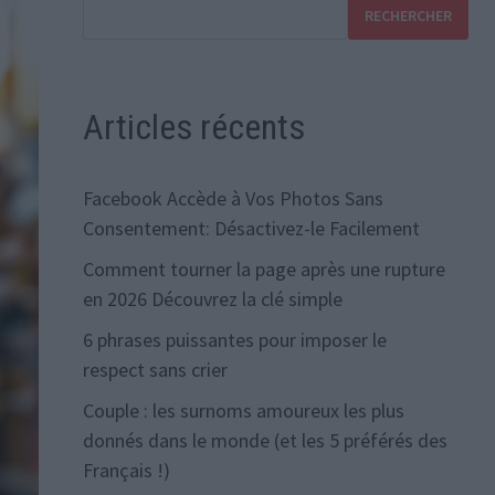
RECHERCHER
Articles récents
Facebook Accède à Vos Photos Sans
Consentement: Désactivez-le Facilement
Comment tourner la page après une rupture
en 2026 Découvrez la clé simple
6 phrases puissantes pour imposer le
respect sans crier
Couple : les surnoms amoureux les plus
donnés dans le monde (et les 5 préférés des
Français !)