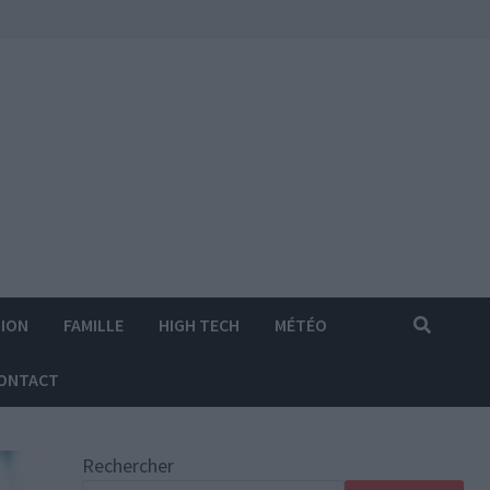
ION
FAMILLE
HIGH TECH
MÉTÉO
ONTACT
Rechercher