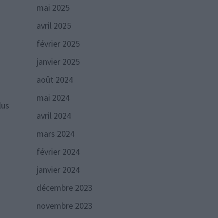
mai 2025
avril 2025
février 2025
janvier 2025
août 2024
mai 2024
lus
avril 2024
mars 2024
février 2024
janvier 2024
décembre 2023
novembre 2023