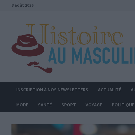
Passer
8 août 2026
au
contenu
INSCRIPTION À NOS NEWSLETTERS
ACTUALITÉ
A
MODE
SANTÉ
SPORT
VOYAGE
POLITIQUE