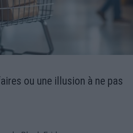
aires ou une illusion à ne pas