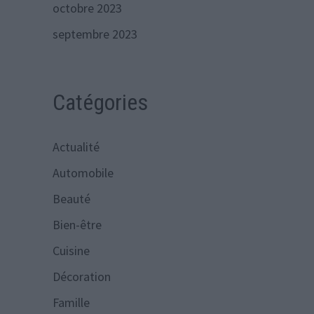
octobre 2023
septembre 2023
Catégories
Actualité
Automobile
Beauté
Bien-être
Cuisine
Décoration
Famille