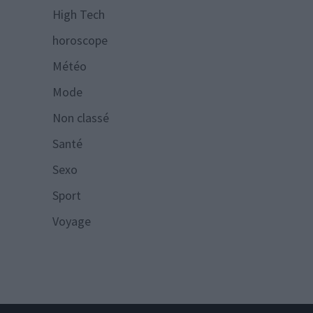
High Tech
horoscope
Météo
Mode
Non classé
Santé
Sexo
Sport
Voyage