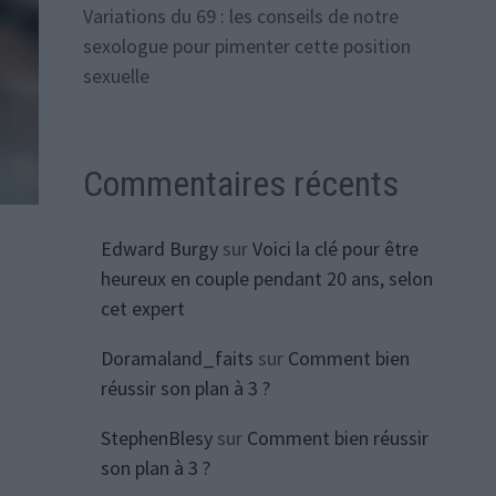
Variations du 69 : les conseils de notre
sexologue pour pimenter cette position
sexuelle
Commentaires récents
Edward Burgy
sur
Voici la clé pour être
heureux en couple pendant 20 ans, selon
cet expert
Doramaland_faits
sur
Comment bien
réussir son plan à 3 ?
StephenBlesy
sur
Comment bien réussir
son plan à 3 ?