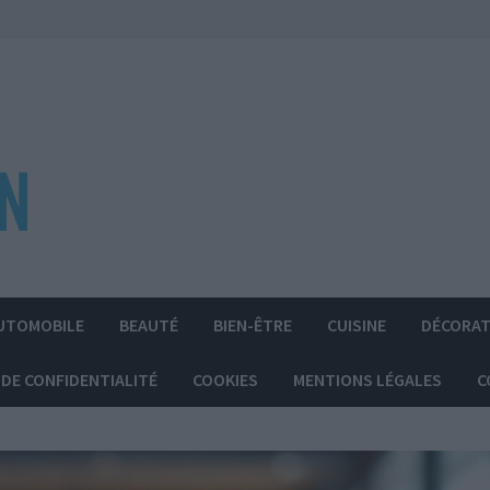
UTOMOBILE
BEAUTÉ
BIEN-ÊTRE
CUISINE
DÉCORAT
 DE CONFIDENTIALITÉ
COOKIES
MENTIONS LÉGALES
C