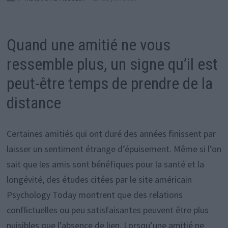
Quand une amitié ne vous
ressemble plus, un signe qu’il est
peut-être temps de prendre de la
distance
Certaines amitiés qui ont duré des années finissent par
laisser un sentiment étrange d’épuisement. Même si l’on
sait que les amis sont bénéfiques pour la santé et la
longévité, des études citées par le site américain
Psychology Today montrent que des relations
conflictuelles ou peu satisfaisantes peuvent être plus
nuisibles que l’absence de lien. Lorsqu’une amitié ne