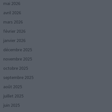
mai 2026
avril 2026
mars 2026
février 2026
janvier 2026
décembre 2025
novembre 2025
octobre 2025
septembre 2025
août 2025
juillet 2025
juin 2025