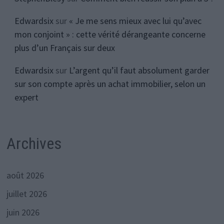
Edwardsix
sur
« Je me sens mieux avec lui qu’avec
mon conjoint » : cette vérité dérangeante concerne
plus d’un Français sur deux
Edwardsix
sur
L’argent qu’il faut absolument garder
sur son compte après un achat immobilier, selon un
expert
Archives
août 2026
juillet 2026
juin 2026