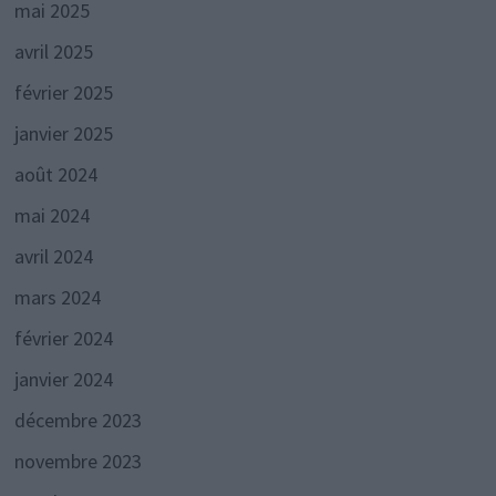
mai 2025
avril 2025
février 2025
janvier 2025
août 2024
mai 2024
avril 2024
mars 2024
février 2024
janvier 2024
décembre 2023
novembre 2023