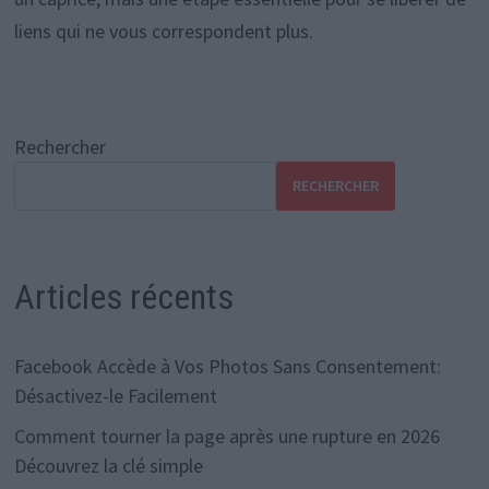
liens qui ne vous correspondent plus.
Rechercher
RECHERCHER
Articles récents
Facebook Accède à Vos Photos Sans Consentement:
Désactivez-le Facilement
Comment tourner la page après une rupture en 2026
Découvrez la clé simple