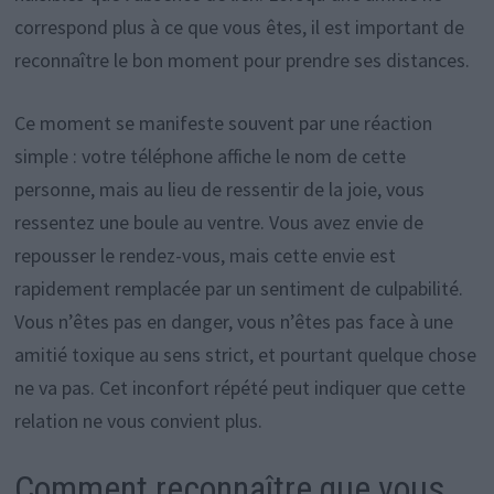
correspond plus à ce que vous êtes, il est important de
reconnaître le bon moment pour prendre ses distances.
Ce moment se manifeste souvent par une réaction
simple : votre téléphone affiche le nom de cette
personne, mais au lieu de ressentir de la joie, vous
ressentez une boule au ventre. Vous avez envie de
repousser le rendez-vous, mais cette envie est
rapidement remplacée par un sentiment de culpabilité.
Vous n’êtes pas en danger, vous n’êtes pas face à une
amitié toxique au sens strict, et pourtant quelque chose
ne va pas. Cet inconfort répété peut indiquer que cette
relation ne vous convient plus.
Comment reconnaître que vous