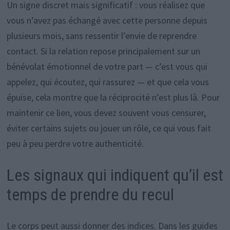
Un signe discret mais significatif : vous réalisez que
vous n’avez pas échangé avec cette personne depuis
plusieurs mois, sans ressentir l’envie de reprendre
contact. Si la relation repose principalement sur un
bénévolat émotionnel de votre part — c’est vous qui
appelez, qui écoutez, qui rassurez — et que cela vous
épuise, cela montre que la réciprocité n’est plus là. Pour
maintenir ce lien, vous devez souvent vous censurer,
éviter certains sujets ou jouer un rôle, ce qui vous fait
peu à peu perdre votre authenticité.
Les signaux qui indiquent qu’il est
temps de prendre du recul
Le corps peut aussi donner des indices. Dans les guides