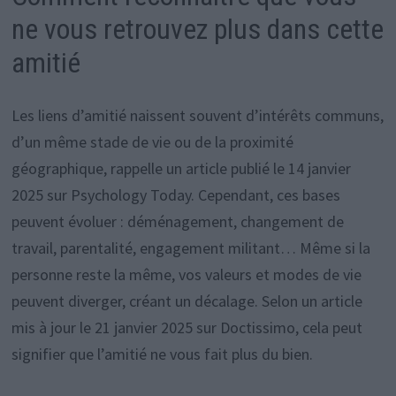
ne vous retrouvez plus dans cette
amitié
Les liens d’amitié naissent souvent d’intérêts communs,
d’un même stade de vie ou de la proximité
géographique, rappelle un article publié le 14 janvier
2025 sur Psychology Today. Cependant, ces bases
peuvent évoluer : déménagement, changement de
travail, parentalité, engagement militant… Même si la
personne reste la même, vos valeurs et modes de vie
peuvent diverger, créant un décalage. Selon un article
mis à jour le 21 janvier 2025 sur Doctissimo, cela peut
signifier que l’amitié ne vous fait plus du bien.