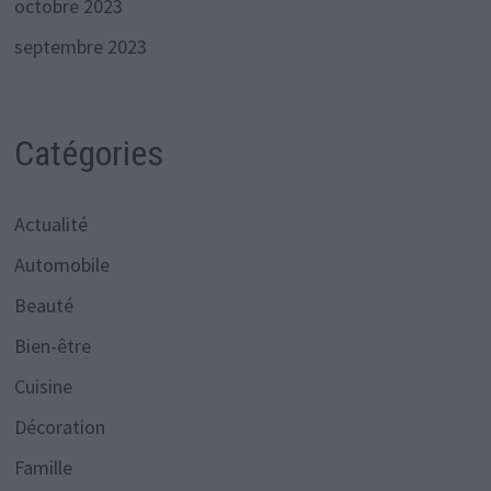
octobre 2023
septembre 2023
Catégories
Actualité
Automobile
Beauté
Bien-être
Cuisine
Décoration
Famille