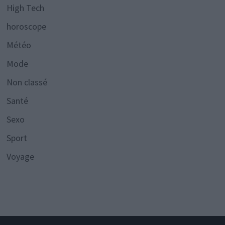
High Tech
horoscope
Météo
Mode
Non classé
Santé
Sexo
Sport
Voyage