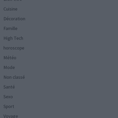
Cuisine
Décoration
Famille
High Tech
horoscope
Météo
Mode
Non classé
Santé
Sexo
Sport
Voyage