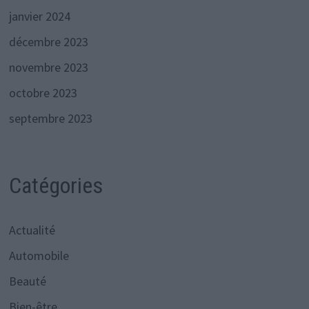
janvier 2024
décembre 2023
novembre 2023
octobre 2023
septembre 2023
Catégories
Actualité
Automobile
Beauté
Bien-être