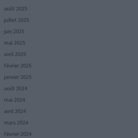
août 2025
juillet 2025
juin 2025
mai 2025
avril 2025
février 2025
janvier 2025
août 2024
mai 2024
avril 2024
mars 2024
février 2024